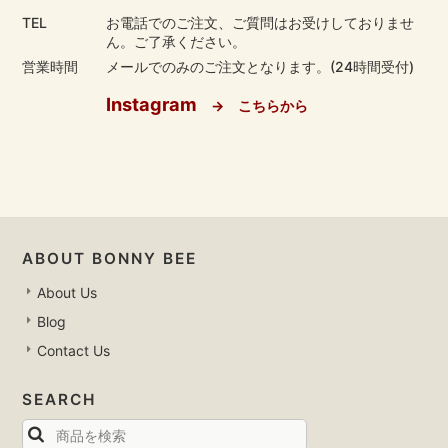
TEL
お電話でのご注文、ご質問はお受けしておりませ
ん。ご了承ください。
営業時間
メールでのみのご注文となります。(24時間受付)
Instagram
→ こちらから
ABOUT BONNY BEE
About Us
Blog
Contact Us
SEARCH