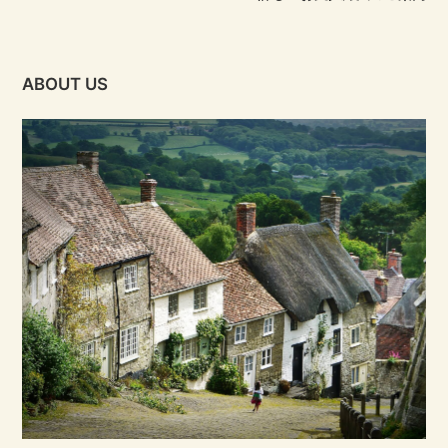
ABOUT US