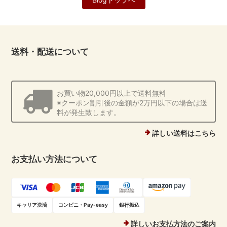
送料・配送について
お買い物20,000円以上で送料無料
※クーポン割引後の金額が2万円以下の場合は送
料が発生致します。
詳しい送料はこちら
お支払い方法について
キャリア決済
コンビニ・Pay-easy
銀行振込
詳しいお支払方法のご案内