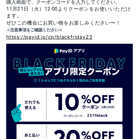
購入画面で、クーポンコードを入力してください。
11月21日（火）12:00よりクーポンをお使いいただけ
ます。
ぜひこの機会にお買い物をお楽しみください〜！
＜注意事項をご確認ください＞
https://payid.jp/cp/blackfriday23