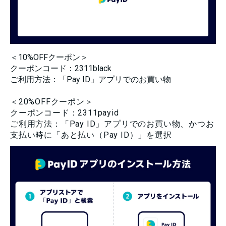
＜10%OFFクーポン＞
クーポンコード：2311black
ご利用方法：「Pay ID」アプリでのお買い物
＜20%OFFクーポン＞
クーポンコード：2311payid
ご利用方法：「Pay ID」アプリでのお買い物、かつお
支払い時に「あと払い（Pay ID）」を選択