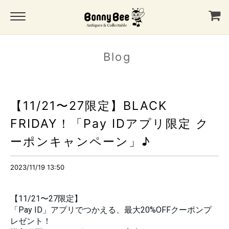
Blog
【11/21〜27限定】BLACK
FRIDAY！「Pay IDアプリ限定 ク
ーポンキャンペーン」♪
2023/11/19 13:50
【11/21〜27限定】
「Pay ID」アプリでつかえる、最大20%OFFクーポンプ
レゼント！