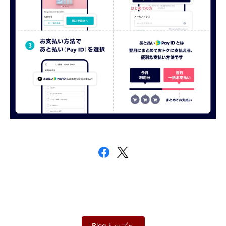
Blogトップへ