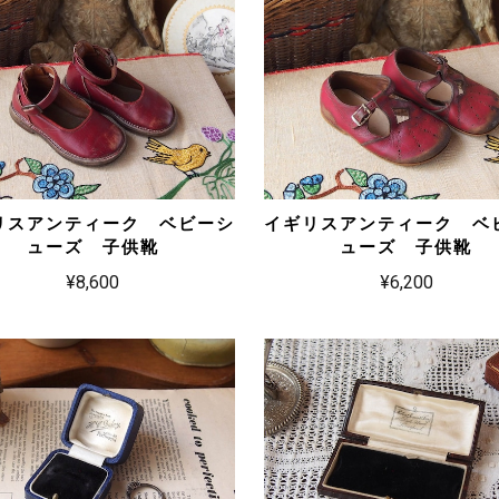
リスアンティーク ベビーシ
イギリスアンティーク ベ
ューズ 子供靴
ューズ 子供靴
¥8,600
¥6,200