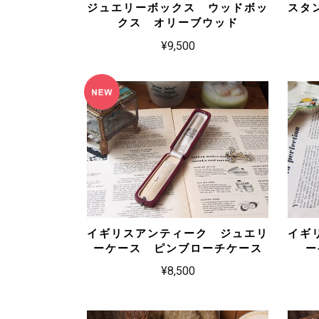
ジュエリーボックス ウッドボッ
スタ
クス オリーブウッド
¥9,500
イギリスアンティーク ジュエリ
イギ
ーケース ピンブローチケース
ー
¥8,500