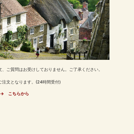
文、ご質問はお受けしておりません。ご了承ください。
注文となります。(24時間受付)
→ こちらから