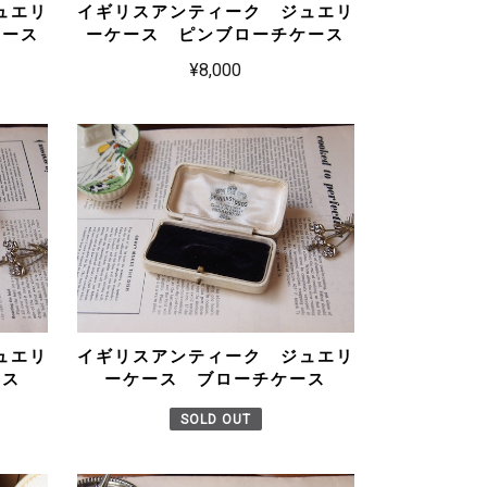
ュエリ
イギリスアンティーク ジュエリ
ケース
ーケース ピンブローチケース
¥8,000
ュエリ
イギリスアンティーク ジュエリ
ース
ーケース ブローチケース
SOLD OUT