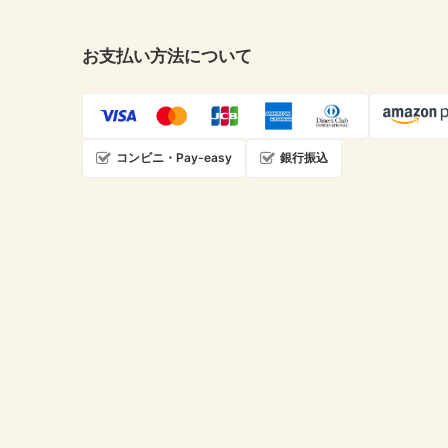
お支払い方法について
コンビニ・Pay-easy
銀行振込