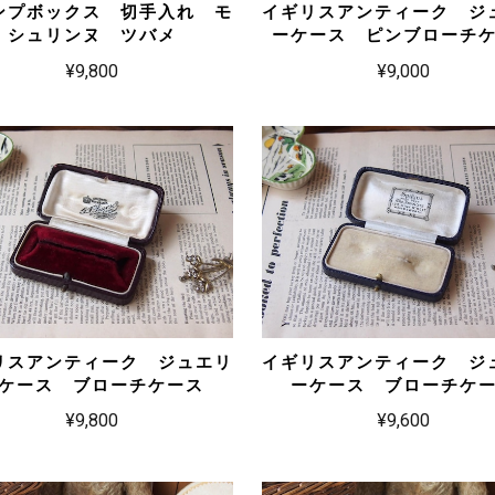
ンプボックス 切手入れ モ
イギリスアンティーク ジ
シュリンヌ ツバメ
ーケース ピンブローチ
¥9,800
¥9,000
リスアンティーク ジュエリ
イギリスアンティーク ジ
ケース ブローチケース
ーケース ブローチケ
¥9,800
¥9,600