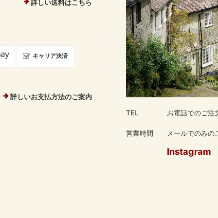
詳しい送料はこちら
キャリア決済
詳しいお支払方法のご案内
TEL
お電話でのご注
営業時間
メールでのみのご
Instagram