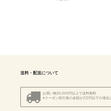
送料・配送について
お買い物20,000円以上で送料無料
※クーポン割引後の金額が2万円以下の場合