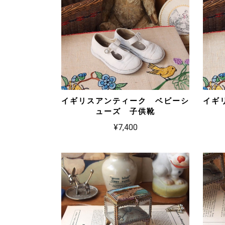
イギリスアンティーク ベビーシ
イギ
ューズ 子供靴
¥7,400