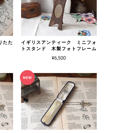
りたた
イギリスアンティーク ミニフォ
トスタンド 木製フォトフレーム
¥6,500