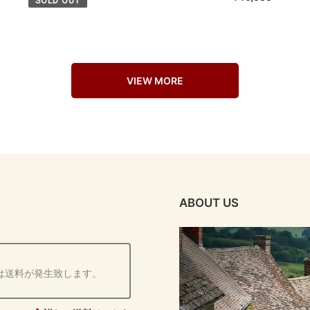
SOLD OUT
VIEW MORE
ABOUT US
は送料が発生致します。