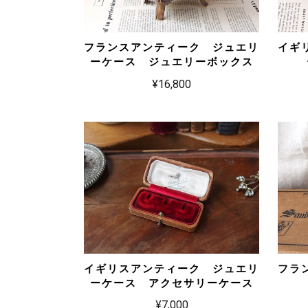
フランスアンティーク ジュエリ
イギ
ーケース ジュエリーボックス
¥16,800
イギリスアンティーク ジュエリ
フラ
ーケース アクセサリーケース
¥7,000