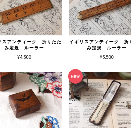
リスアンティーク 折りたた
イギリスアンティーク 折
み定規 ルーラー
み定規 ルーラー
¥4,500
¥5,500