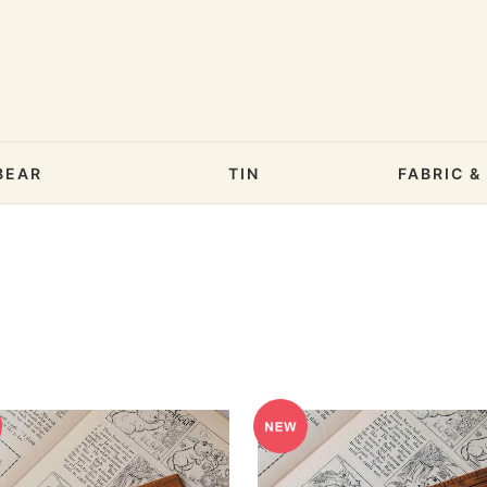
BEAR
TIN
FABRIC 