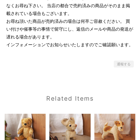
なくお尋ね下さい。 当店の都合で売約済みの商品がそのまま掲
載されている場合もございます。
お尋ね頂いた商品が売約済みの場合は何卒ご容赦ください。 買
い付けや催事等の事情で留守にし、返信のメールや商品の発送が
遅れる場合があります。
インフォメーションでお知らせいたしますのでご確認願います。
通報する
Related Items