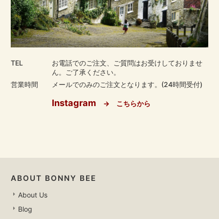
TEL
お電話でのご注文、ご質問はお受けしておりませ
ん。ご了承ください。
営業時間
メールでのみのご注文となります。(24時間受付)
Instagram
→ こちらから
ABOUT BONNY BEE
About Us
Blog