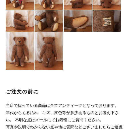
ご注文の前に
当店で扱っている商品は全てアンティークとなっております。
年代からくる汚れ、キズ、変色等が多少あるものとお考え下さ
い。 不明な点はメールにてお気軽にご質問ください。
写真や説明でわからない点や他に質問などございましたらご遠慮