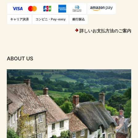
キャリア決済
コンビニ・Pay-easy
銀行振込
詳しいお支払方法のご案内
ABOUT US