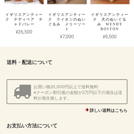
イギリスアンティー
イギリスアンティー
イギリスアンティー
ク テディベア チ
ク ライオンのぬい
ク 犬のぬいぐる
ャドバレー
ぐるみ メリーソー
み WENDY
ト
BOSTON
¥26,500
¥7,000
¥9,500
送料・配送について
お買い物20,000円以上で送料無料
※クーポン割引後の金額が2万円以下の場合は送
料が発生致します。
詳しい送料はこちら
お支払い方法について