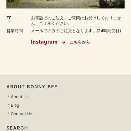
TEL
お電話でのご注文、ご質問はお受けしておりませ
ん。ご了承ください。
営業時間
メールでのみのご注文となります。(24時間受付)
Instagram
→ こちらから
ABOUT BONNY BEE
About Us
Blog
Contact Us
SEARCH