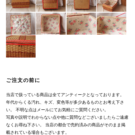
ご注文の前に
当店で扱っている商品は全てアンティークとなっております。
年代からくる汚れ、キズ、変色等が多少あるものとお考え下さ
い。 不明な点はメールにてお気軽にご質問ください。
写真や説明でわからない点や他に質問などございましたらご遠慮
なくお尋ね下さい。 当店の都合で売約済みの商品がそのまま掲
載されている場合もございます。