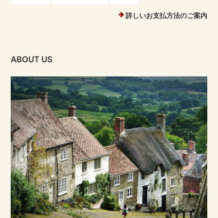
詳しいお支払方法のご案内
ABOUT US