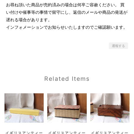
お尋ね頂いた商品が売約済みの場合は何卒ご容赦ください。 買
い付けや催事等の事情で留守にし、返信のメールや商品の発送が
遅れる場合があります。
インフォメーションでお知らせいたしますのでご確認願います。
通報する
Related Items
イギリスアンティー
イギリスアンティー
イギリスアンティー