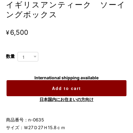
イギリスアンティーク ソーイ
ングボックス
¥6,500
数量
International shipping available
Add to cart
日本国内にお住まいの方向け
商品番号：n-0635
サイズ：Ｗ27Ｄ27Ｈ15.8ｃｍ