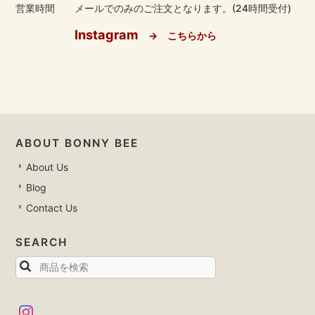
営業時間
メールでのみのご注文となります。(24時間受付)
Instagram
→ こちらから
ABOUT BONNY BEE
About Us
Blog
Contact Us
SEARCH