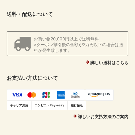
送料・配送について
お買い物20,000円以上で送料無料
※クーポン割引後の金額が2万円以下の場合は送
料が発生致します。
詳しい送料はこちら
お支払い方法について
キャリア決済
コンビニ・Pay-easy
銀行振込
詳しいお支払方法のご案内