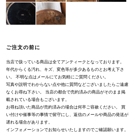
ご注文の前に
当店で扱っている商品は全てアンティークとなっております。
年代からくる汚れ、キズ、変色等が多少あるものとお考え下さ
い。 不明な点はメールにてお気軽にご質問ください。
写真や説明でわからない点や他に質問などございましたらご遠慮
なくお尋ね下さい。 当店の都合で売約済みの商品がそのまま掲
載されている場合もございます。
お尋ね頂いた商品が売約済みの場合は何卒ご容赦ください。 買
い付けや催事等の事情で留守にし、返信のメールや商品の発送が
遅れる場合があります。
インフォメーションでお知らせいたしますのでご確認願います。