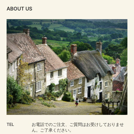
ABOUT US
TEL
お電話でのご注文、ご質問はお受けしておりませ
ん。ご了承ください。