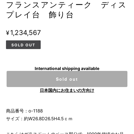
フランスアンティーク ディス
プレイ台 飾り台
¥1,234,567
SOLD OUT
International shipping available
Sold out
日本国内にお住まいの方向け
商品番号：o-1188
サイズ：約W26.8D26.5H4.5ｃｍ