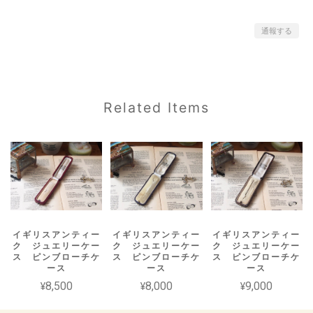
通報する
Related Items
イギリスアンティー
イギリスアンティー
イギリスアンティー
ク ジュエリーケー
ク ジュエリーケー
ク ジュエリーケー
ス ピンブローチケ
ス ピンブローチケ
ス ピンブローチケ
ース
ース
ース
¥8,500
¥8,000
¥9,000