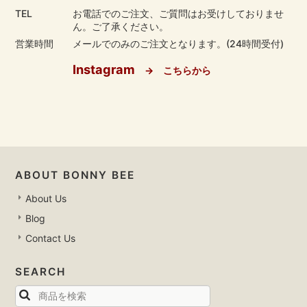
TEL
お電話でのご注文、ご質問はお受けしておりませ
ん。ご了承ください。
営業時間
メールでのみのご注文となります。(24時間受付)
Instagram
→ こちらから
ABOUT BONNY BEE
About Us
Blog
Contact Us
SEARCH