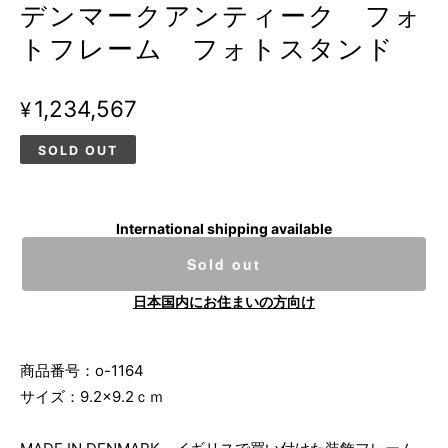
デンマークアンティーク フォ
トフレーム フォトスタンド
¥1,234,567
SOLD OUT
International shipping available
Sold out
日本国内にお住まいの方向け
商品番号：o-1164
サイズ：9.2×9.2ｃｍ