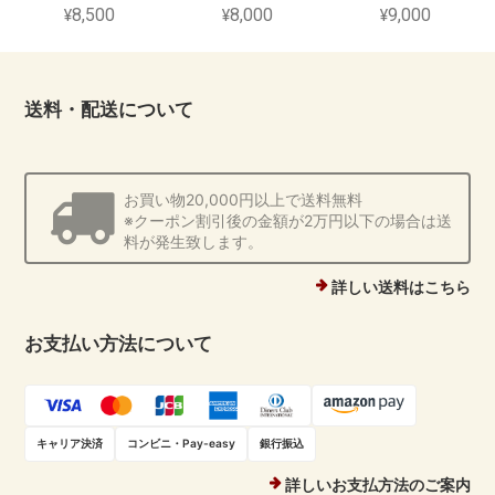
¥8,500
¥8,000
¥9,000
送料・配送について
お買い物20,000円以上で送料無料
※クーポン割引後の金額が2万円以下の場合は送
料が発生致します。
詳しい送料はこちら
お支払い方法について
キャリア決済
コンビニ・Pay-easy
銀行振込
詳しいお支払方法のご案内