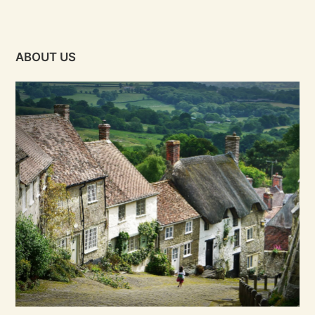
ABOUT US