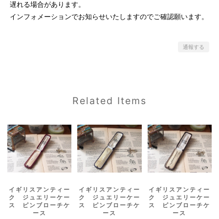
遅れる場合があります。
インフォメーションでお知らせいたしますのでご確認願います。
通報する
Related Items
イギリスアンティー
イギリスアンティー
イギリスアンティー
ク ジュエリーケー
ク ジュエリーケー
ク ジュエリーケー
ス ピンブローチケ
ス ピンブローチケ
ス ピンブローチケ
ース
ース
ース