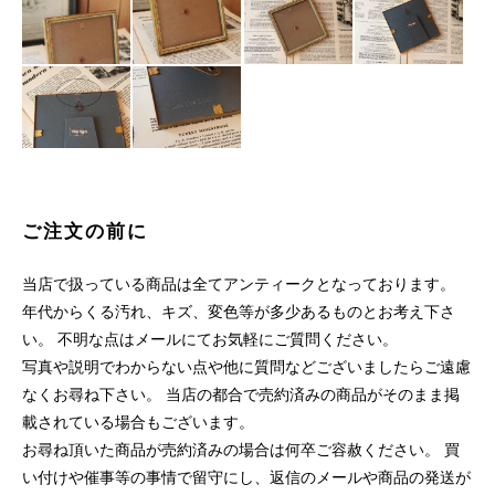
ご注文の前に
当店で扱っている商品は全てアンティークとなっております。
年代からくる汚れ、キズ、変色等が多少あるものとお考え下さ
い。 不明な点はメールにてお気軽にご質問ください。
写真や説明でわからない点や他に質問などございましたらご遠慮
なくお尋ね下さい。 当店の都合で売約済みの商品がそのまま掲
載されている場合もございます。
お尋ね頂いた商品が売約済みの場合は何卒ご容赦ください。 買
い付けや催事等の事情で留守にし、返信のメールや商品の発送が