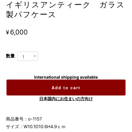
イギリスアンティーク ガラス
製パフケース
¥6,000
数量
International shipping available
Add to cart
日本国内にお住まいの方向け
商品番号：o-1157
サイズ：W10.1D10.6H4.9ｃｍ