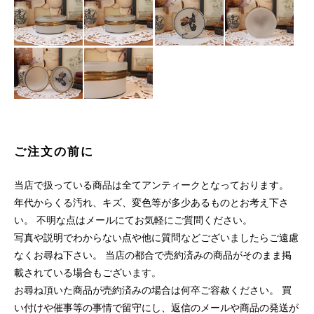
ご注文の前に
当店で扱っている商品は全てアンティークとなっております。
年代からくる汚れ、キズ、変色等が多少あるものとお考え下さ
い。 不明な点はメールにてお気軽にご質問ください。
写真や説明でわからない点や他に質問などございましたらご遠慮
なくお尋ね下さい。 当店の都合で売約済みの商品がそのまま掲
載されている場合もございます。
お尋ね頂いた商品が売約済みの場合は何卒ご容赦ください。 買
い付けや催事等の事情で留守にし、返信のメールや商品の発送が