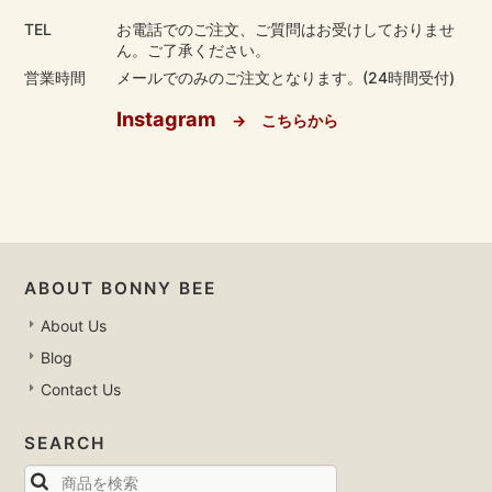
TEL
お電話でのご注文、ご質問はお受けしておりませ
ん。ご了承ください。
営業時間
メールでのみのご注文となります。(24時間受付)
Instagram
→ こちらから
ABOUT BONNY BEE
About Us
Blog
Contact Us
SEARCH