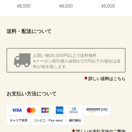
¥8,500
¥8,000
¥9,000
送料・配送について
お買い物20,000円以上で送料無料
※クーポン割引後の金額が2万円以下の場合は送
料が発生致します。
詳しい送料はこちら
お支払い方法について
キャリア決済
コンビニ・Pay-easy
銀行振込
詳しいお支払方法のご案内