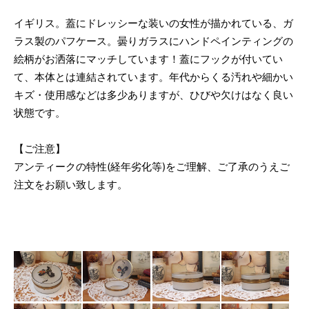
イギリス。蓋にドレッシーな装いの女性が描かれている、ガ
ラス製のパフケース。曇りガラスにハンドペインティングの
絵柄がお洒落にマッチしています！蓋にフックが付いてい
て、本体とは連結されています。年代からくる汚れや細かい
キズ・使用感などは多少ありますが、ひびや欠けはなく良い
状態です。
【ご注意】
アンティークの特性(経年劣化等)をご理解、ご了承のうえご
注文をお願い致します。