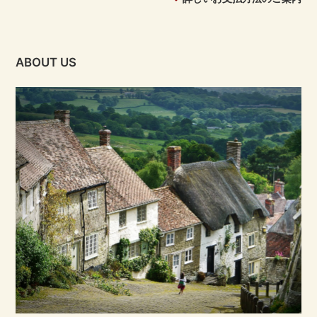
ABOUT US