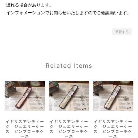
遅れる場合があります。
インフォメーションでお知らせいたしますのでご確認願います。
通報する
Related Items
イギリスアンティー
イギリスアンティー
イギリスアンティー
ク ジュエリーケー
ク ジュエリーケー
ク ジュエリーケー
ス ピンブローチケ
ス ピンブローチケ
ス ピンブローチケ
ース
ース
ース