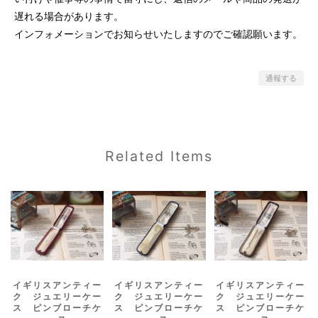
遅れる場合があります。
インフォメーションでお知らせいたしますのでご確認願います。
通報する
Related Items
イギリスアンティー
イギリスアンティー
イギリスアンティー
ク ジュエリーケー
ク ジュエリーケー
ク ジュエリーケー
ス ピンブローチケ
ス ピンブローチケ
ス ピンブローチケ