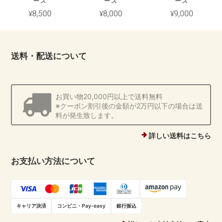
ース
ース
ース
¥8,500
¥8,000
¥9,000
送料・配送について
お買い物20,000円以上で送料無料
※クーポン割引後の金額が2万円以下の場合は送
料が発生致します。
詳しい送料はこちら
お支払い方法について
キャリア決済
コンビニ・Pay-easy
銀行振込