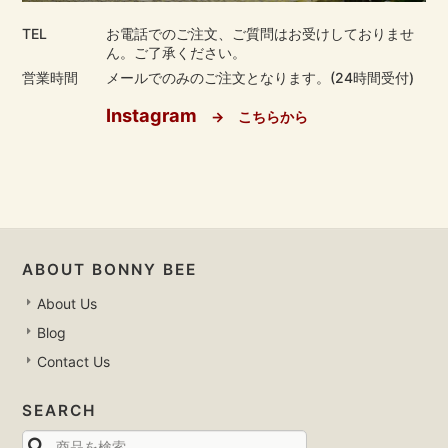
TEL
お電話でのご注文、ご質問はお受けしておりませ
ん。ご了承ください。
営業時間
メールでのみのご注文となります。(24時間受付)
Instagram
→ こちらから
ABOUT BONNY BEE
About Us
Blog
Contact Us
SEARCH