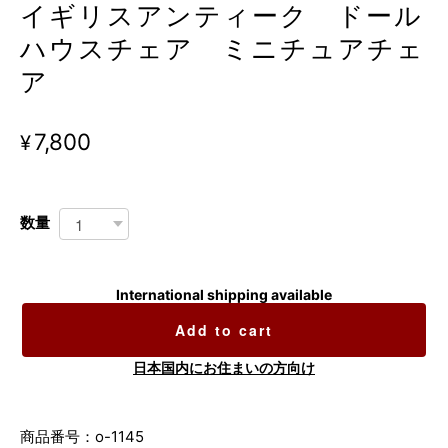
イギリスアンティーク ドール
ハウスチェア ミニチュアチェ
ア
¥7,800
数量
International shipping available
Add to cart
日本国内にお住まいの方向け
商品番号：o-1145