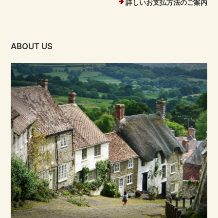
詳しいお支払方法のご案内
ABOUT US