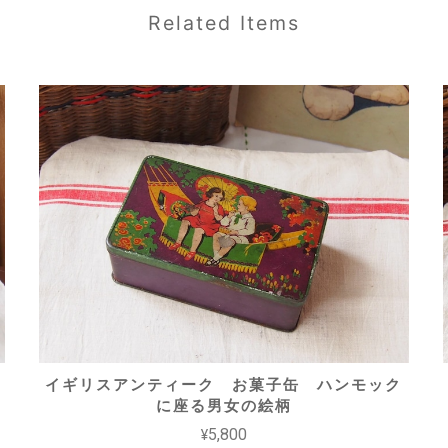
Related Items
イギリスアンティーク お菓子缶 ハンモック
に座る男女の絵柄
¥5,800