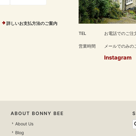
詳しいお支払方法のご案内
TEL
お電話でのご注
営業時間
メールでのみのご
Instagram
ABOUT BONNY BEE
About Us
Blog