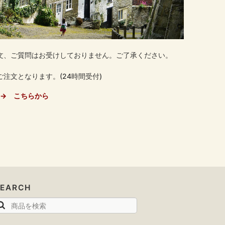
文、ご質問はお受けしておりません。ご了承ください。
注文となります。(24時間受付)
→ こちらから
SEARCH