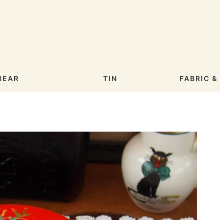
BEAR
TIN
FABRIC 