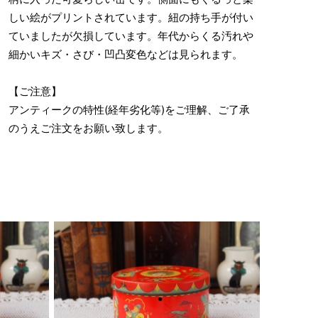
しい絵がプリントされています。紐の持ち手が付い
ていましたが欠損しています。年代からくる汚れや
細かいキズ・さび・凹凸変色などは見られます。
【ご注意】
アンティークの特性(経年劣化等)をご理解、ご了承
のうえご注文をお願い致します。