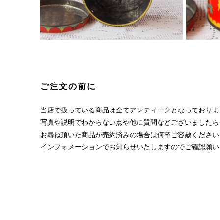
ご注文の前に
当店で扱っている商品は全てアンティークとなっておりま
写真や説明でわからない点や他に質問などございましたら
お尋ね頂いた商品が売約済みの場合は何卒ご容赦ください
インフォメーションでお知らせいたしますのでご確認願い