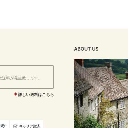
ABOUT US
は送料が発生致します。
詳しい送料はこちら
キャリア決済