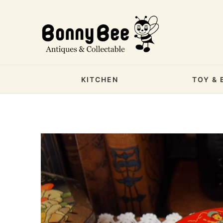
KITCHEN
TOY & 