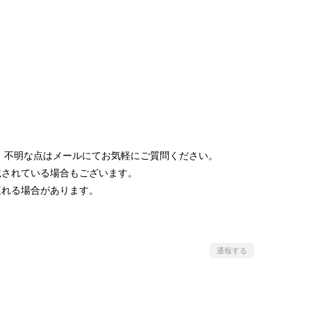
 不明な点はメールにてお気軽にご質問ください。
載されている場合もございます。
遅れる場合があります。
通報する