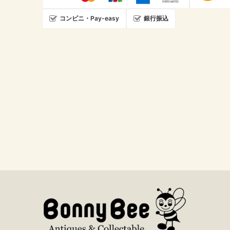
コンビニ・Pay-easy
銀行振込