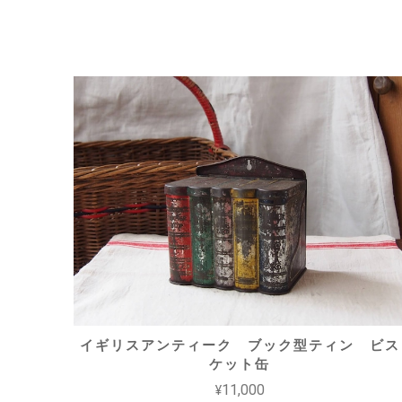
イギリスアンティーク ブック型ティン ビス
ケット缶
¥11,000