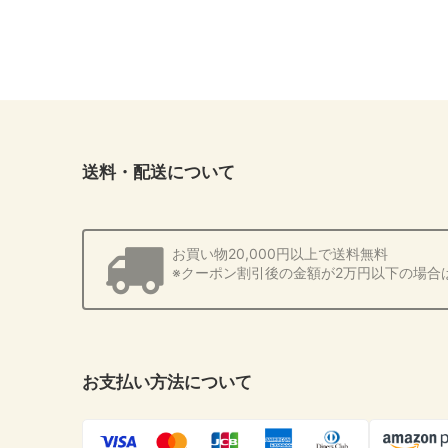
送料・配送について
お買い物20,000円以上で送料無料
※クーポン割引後の金額が2万円以下の場合
お支払い方法について