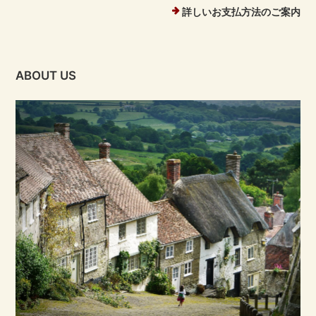
詳しいお支払方法のご案内
ABOUT US