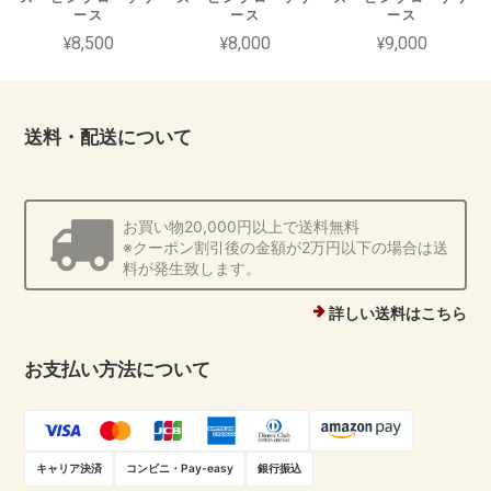
ース
ース
ース
¥8,500
¥8,000
¥9,000
送料・配送について
お買い物20,000円以上で送料無料
※クーポン割引後の金額が2万円以下の場合は送
料が発生致します。
詳しい送料はこちら
お支払い方法について
キャリア決済
コンビニ・Pay-easy
銀行振込