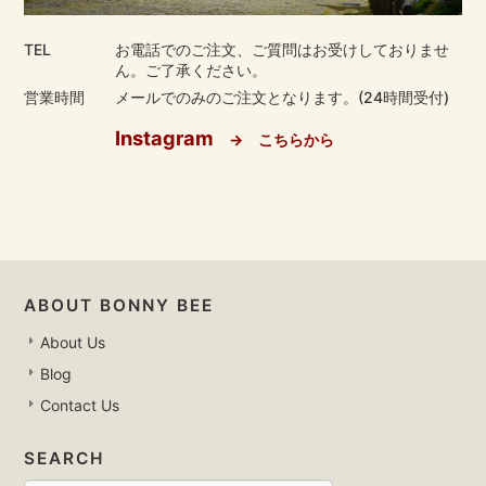
TEL
お電話でのご注文、ご質問はお受けしておりませ
ん。ご了承ください。
営業時間
メールでのみのご注文となります。(24時間受付)
Instagram
→ こちらから
ABOUT BONNY BEE
About Us
Blog
Contact Us
SEARCH