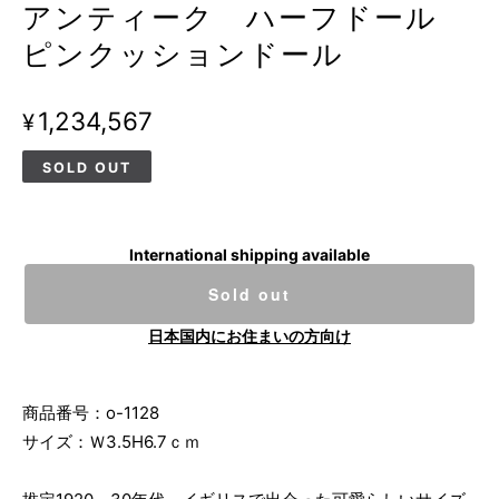
アンティーク ハーフドール
ピンクッションドール
¥1,234,567
SOLD OUT
International shipping available
Sold out
日本国内にお住まいの方向け
商品番号：o-1128
サイズ：Ｗ3.5H6.7ｃｍ