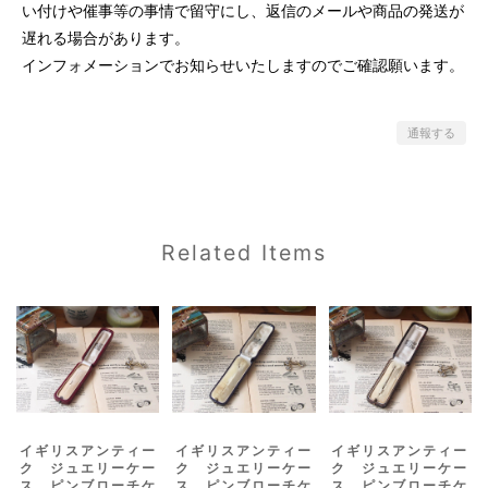
い付けや催事等の事情で留守にし、返信のメールや商品の発送が
遅れる場合があります。
インフォメーションでお知らせいたしますのでご確認願います。
通報する
Related Items
イギリスアンティー
イギリスアンティー
イギリスアンティー
ク ジュエリーケー
ク ジュエリーケー
ク ジュエリーケー
ス ピンブローチケ
ス ピンブローチケ
ス ピンブローチケ