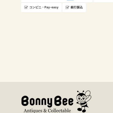
コンビニ・Pay-easy
銀行振込