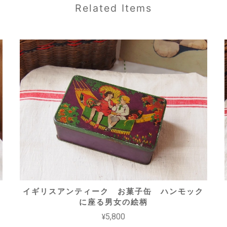
Related Items
イギリスアンティーク お菓子缶 ハンモック
に座る男女の絵柄
¥5,800