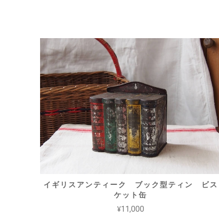
イギリスアンティーク ブック型ティン ビス
ケット缶
¥11,000