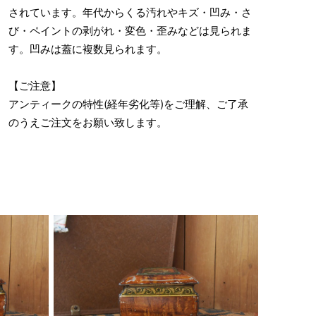
されています。年代からくる汚れやキズ・凹み・さ
び・ペイントの剥がれ・変色・歪みなどは見られま
す。凹みは蓋に複数見られます。
【ご注意】
アンティークの特性(経年劣化等)をご理解、ご了承
のうえご注文をお願い致します。