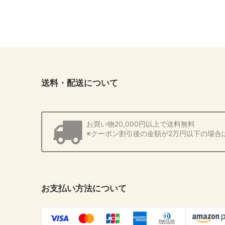
送料・配送について
お買い物20,000円以上で送料無料
※クーポン割引後の金額が2万円以下の場合
お支払い方法について