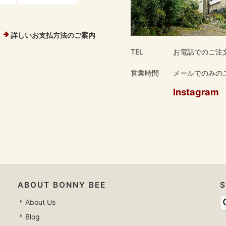
詳しいお支払方法のご案内
TEL
お電話でのご注
営業時間
メールでのみのご
Instagram
ABOUT BONNY BEE
About Us
Blog