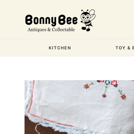
KITCHEN
TOY & 