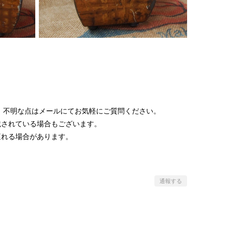
 不明な点はメールにてお気軽にご質問ください。
載されている場合もございます。
遅れる場合があります。
通報する