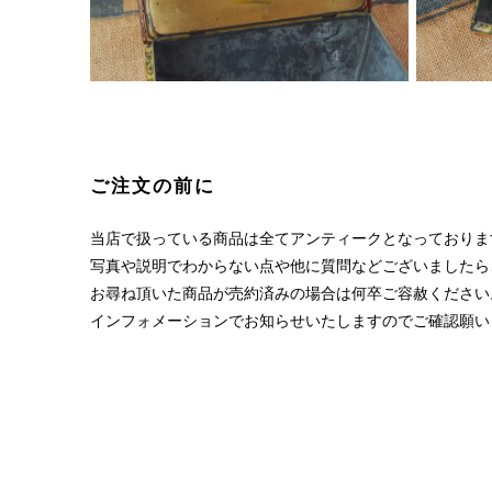
ご注文の前に
当店で扱っている商品は全てアンティークとなっておりま
写真や説明でわからない点や他に質問などございましたら
お尋ね頂いた商品が売約済みの場合は何卒ご容赦ください
インフォメーションでお知らせいたしますのでご確認願い