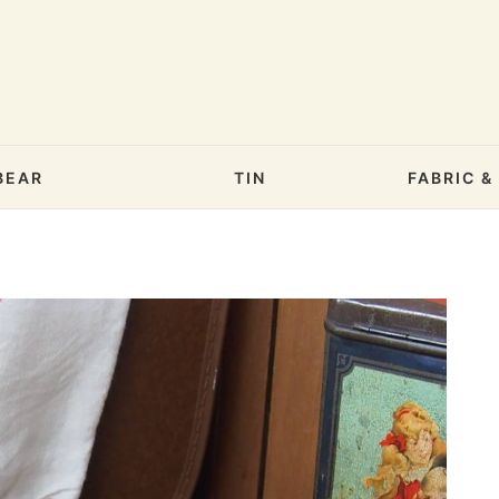
BEAR
TIN
FABRIC 