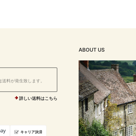
ABOUT US
は送料が発生致します。
詳しい送料はこちら
キャリア決済