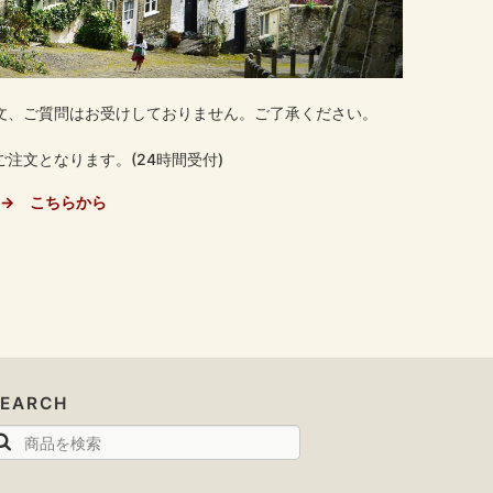
文、ご質問はお受けしておりません。ご了承ください。
注文となります。(24時間受付)
→ こちらから
SEARCH