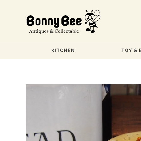
KITCHEN
TOY & 