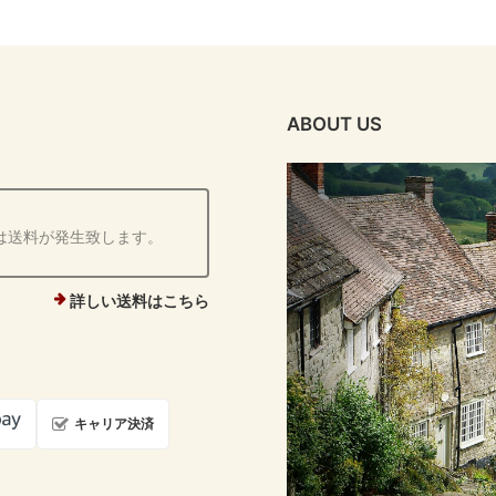
ABOUT US
は送料が発生致します。
詳しい送料はこちら
キャリア決済