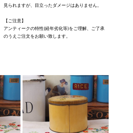
見られますが、目立ったダメージはありません。
【ご注意】
アンティークの特性(経年劣化等)をご理解、ご了承
のうえご注文をお願い致します。