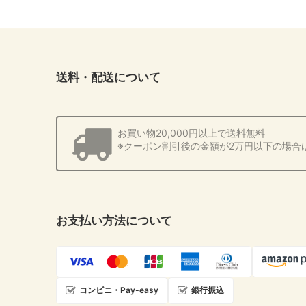
送料・配送について
お買い物20,000円以上で送料無料
※クーポン割引後の金額が2万円以下の場合
お支払い方法について
コンビニ・Pay-easy
銀行振込