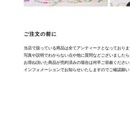
ご注文の前に
当店で扱っている商品は全てアンティークとなっておりま
写真や説明でわからない点や他に質問などございましたら
お尋ね頂いた商品が売約済みの場合は何卒ご容赦ください
インフォメーションでお知らせいたしますのでご確認願い