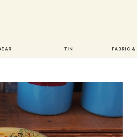
BEAR
TIN
FABRIC 