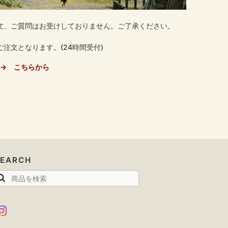
文、ご質問はお受けしておりません。ご了承ください。
注文となります。(24時間受付)
→ こちらから
SEARCH