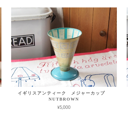
イギリスアンティーク メジャーカップ
NUTBROWN
¥5,000