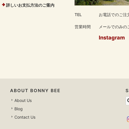
詳しいお支払方法のご案内
TEL
お電話でのご注
営業時間
メールでのみのご
Instagram
ABOUT BONNY BEE
About Us
Blog
Contact Us