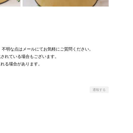
 不明な点はメールにてお気軽にご質問ください。
載されている場合もございます。
遅れる場合があります。
通報する