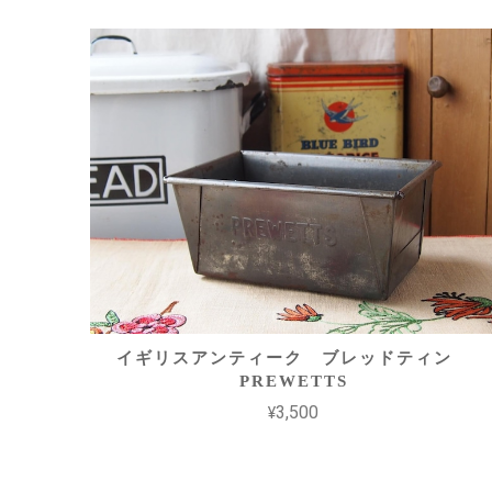
イギリスアンティーク ブレッドティン
PREWETTS
¥3,500