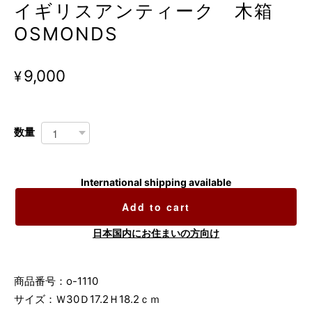
イギリスアンティーク 木箱
OSMONDS
¥9,000
数量
International shipping available
Add to cart
日本国内にお住まいの方向け
商品番号：o-1110
サイズ：Ｗ30Ｄ17.2Ｈ18.2ｃｍ