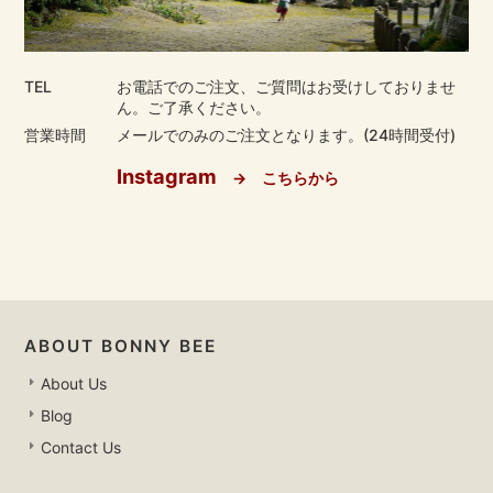
TEL
お電話でのご注文、ご質問はお受けしておりませ
ん。ご了承ください。
営業時間
メールでのみのご注文となります。(24時間受付)
Instagram
→ こちらから
ABOUT BONNY BEE
About Us
Blog
Contact Us