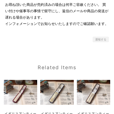
お尋ね頂いた商品が売約済みの場合は何卒ご容赦ください。 買
い付けや催事等の事情で留守にし、返信のメールや商品の発送が
遅れる場合があります。
インフォメーションでお知らせいたしますのでご確認願います。
通報する
Related Items
イギリスアンティー
イギリスアンティー
イギリスアンティー