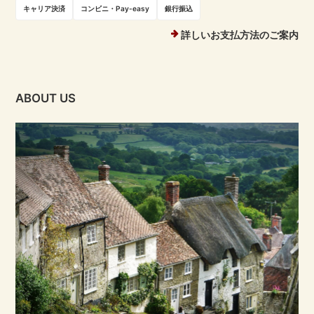
キャリア決済
コンビニ・Pay-easy
銀行振込
詳しいお支払方法のご案内
ABOUT US