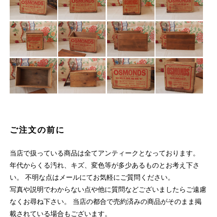
ご注文の前に
当店で扱っている商品は全てアンティークとなっております。
年代からくる汚れ、キズ、変色等が多少あるものとお考え下さ
い。 不明な点はメールにてお気軽にご質問ください。
写真や説明でわからない点や他に質問などございましたらご遠慮
なくお尋ね下さい。 当店の都合で売約済みの商品がそのまま掲
載されている場合もございます。