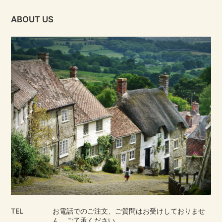
ABOUT US
TEL
お電話でのご注文、ご質問はお受けしておりませ
ん。ご了承ください。