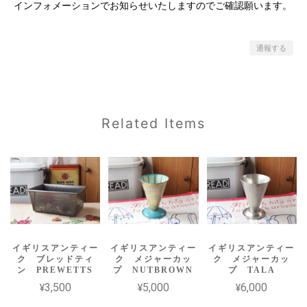
インフォメーションでお知らせいたしますのでご確認願います。
通報する
Related Items
イギリスアンティー
イギリスアンティー
イギリスアンティー
ク ブレッドティ
ク メジャーカッ
ク メジャーカッ
ン PREWETTS
プ NUTBROWN
プ TALA
¥3,500
¥5,000
¥6,000