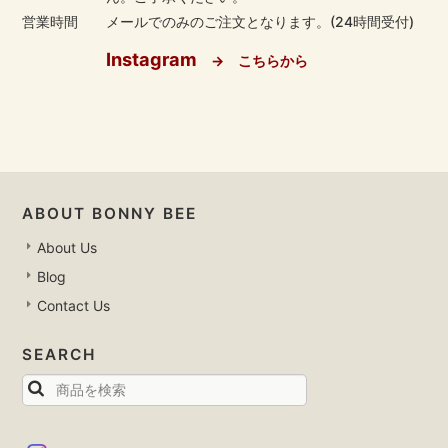
営業時間
メールでのみのご注文となります。(24時間受付)
Instagram
→ こちらから
ABOUT BONNY BEE
About Us
Blog
Contact Us
SEARCH