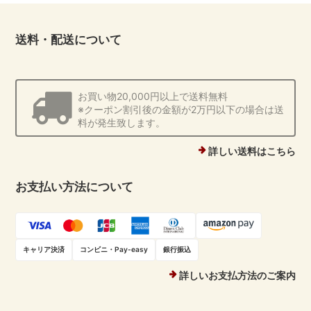
送料・配送について
お買い物20,000円以上で送料無料
※クーポン割引後の金額が2万円以下の場合は送
料が発生致します。
詳しい送料はこちら
お支払い方法について
キャリア決済
コンビニ・Pay-easy
銀行振込
詳しいお支払方法のご案内