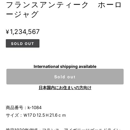
フランスアンティーク ホーロ
ージャグ
¥1,234,567
SOLD OUT
International shipping available
Sold out
日本国内にお住まいの方向け
商品番号：k-1084
サイズ：Ｗ17Ｄ12.5Ｈ21.6ｃｍ