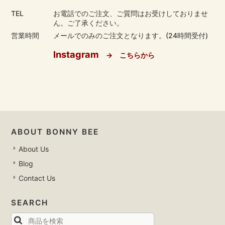
TEL
お電話でのご注文、ご質問はお受けしておりませ
ん。ご了承ください。
営業時間
メールでのみのご注文となります。(24時間受付)
Instagram
→ こちらから
ABOUT BONNY BEE
About Us
Blog
Contact Us
SEARCH