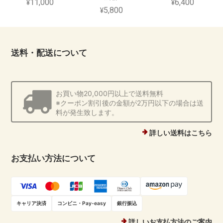
¥11,000
¥6,400
¥5,800
送料・配送について
お買い物20,000円以上で送料無料
※クーポン割引後の金額が2万円以下の場合は送
料が発生致します。
詳しい送料はこちら
お支払い方法について
キャリア決済
コンビニ・Pay-easy
銀行振込
詳しいお支払方法のご案内