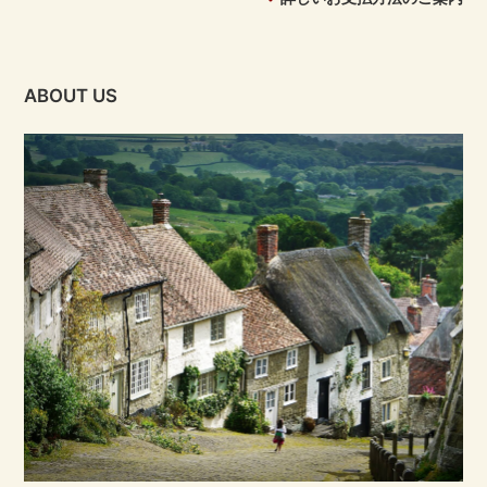
ABOUT US