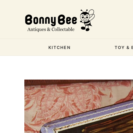
KITCHEN
TOY & 