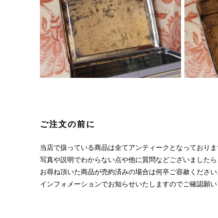
ご注文の前に
当店で扱っている商品は全てアンティークとなっておりま
写真や説明でわからない点や他に質問などございましたら
お尋ね頂いた商品が売約済みの場合は何卒ご容赦ください
インフォメーションでお知らせいたしますのでご確認願い