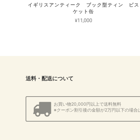
イギリスアンティーク ブック型ティン ビス
ケット缶
¥11,000
送料・配送について
お買い物20,000円以上で送料無料
※クーポン割引後の金額が2万円以下の場合