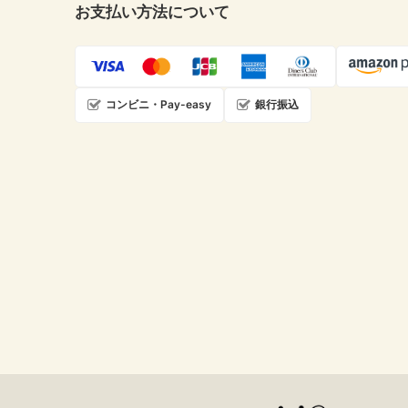
お支払い方法について
コンビニ・Pay-easy
銀行振込