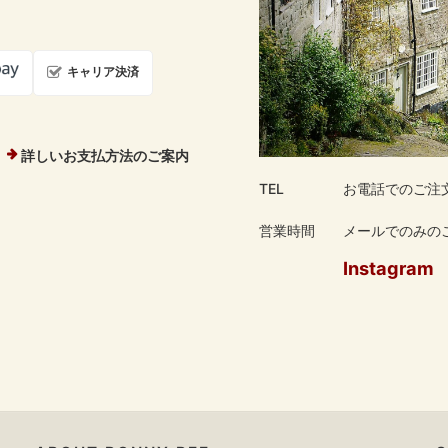
キャリア決済
詳しいお支払方法のご案内
TEL
お電話でのご注
営業時間
メールでのみのご
Instagram