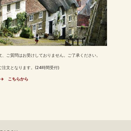
文、ご質問はお受けしておりません。ご了承ください。
注文となります。(24時間受付)
→ こちらから