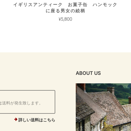
イギリスアンティーク お菓子缶 ハンモック
に座る男女の絵柄
¥5,800
ABOUT US
は送料が発生致します。
詳しい送料はこちら