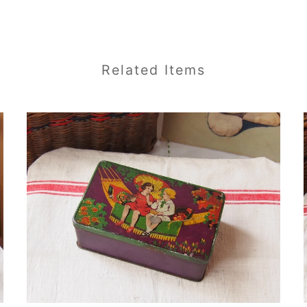
Related Items