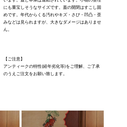
にも重宝しそうなサイズです。蓋の開閉はすこし固
めです。年代からくる汚れやキズ・さび・凹凸・歪
みなどは見られますが、大きなダメージはありませ
ん。
【ご注意】
アンティークの特性(経年劣化等)をご理解、ご了承
のうえご注文をお願い致します。