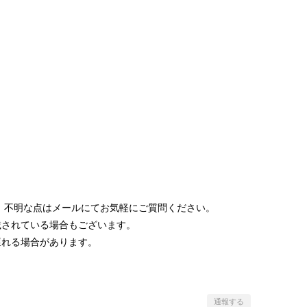
 不明な点はメールにてお気軽にご質問ください。
載されている場合もございます。
遅れる場合があります。
通報する