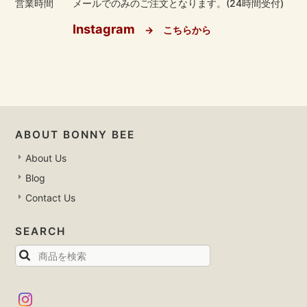
営業時間
メールでのみのご注文となります。(24時間受付)
Instagram
→ こちらから
ABOUT BONNY BEE
About Us
Blog
Contact Us
SEARCH