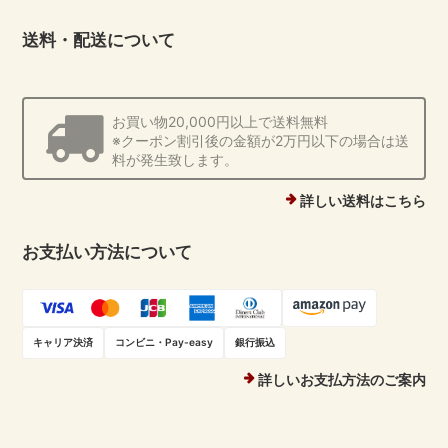
送料・配送について
お買い物20,000円以上で送料無料
※クーポン割引後の金額が2万円以下の場合は送
料が発生致します。
詳しい送料はこちら
お支払い方法について
キャリア決済
コンビニ・Pay-easy
銀行振込
詳しいお支払方法のご案内