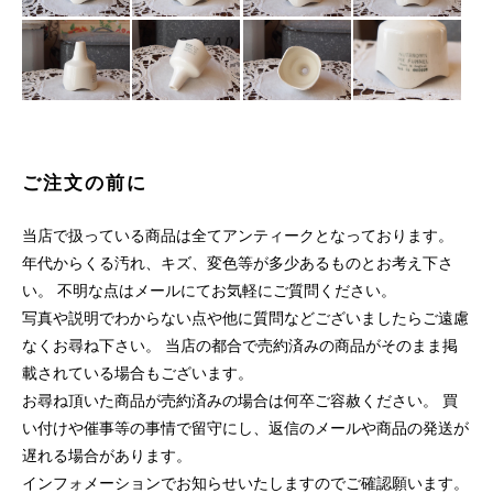
ご注文の前に
当店で扱っている商品は全てアンティークとなっております。
年代からくる汚れ、キズ、変色等が多少あるものとお考え下さ
い。 不明な点はメールにてお気軽にご質問ください。
写真や説明でわからない点や他に質問などございましたらご遠慮
なくお尋ね下さい。 当店の都合で売約済みの商品がそのまま掲
載されている場合もございます。
お尋ね頂いた商品が売約済みの場合は何卒ご容赦ください。 買
い付けや催事等の事情で留守にし、返信のメールや商品の発送が
遅れる場合があります。
インフォメーションでお知らせいたしますのでご確認願います。