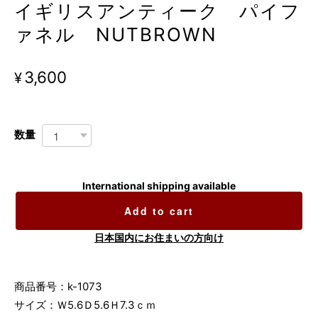
イギリスアンティーク パイフ
ァネル NUTBROWN
¥3,600
数量
International shipping available
Add to cart
日本国内にお住まいの方向け
商品番号：k-1073
サイズ：Ｗ5.6Ｄ5.6Ｈ7.3ｃｍ