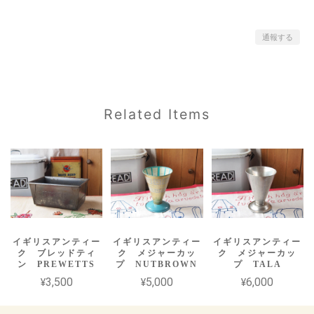
通報する
Related Items
イギリスアンティー
イギリスアンティー
イギリスアンティー
ク ブレッドティ
ク メジャーカッ
ク メジャーカッ
ン PREWETTS
プ NUTBROWN
プ TALA
¥3,500
¥5,000
¥6,000