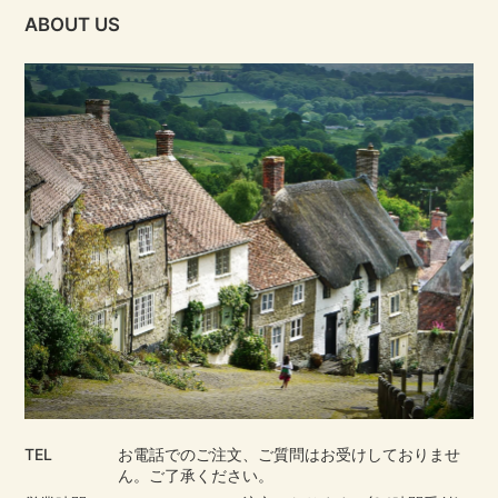
ABOUT US
TEL
お電話でのご注文、ご質問はお受けしておりませ
ん。ご了承ください。