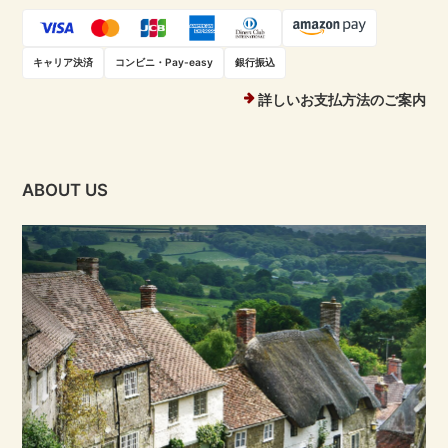
キャリア決済
コンビニ・Pay-easy
銀行振込
詳しいお支払方法のご案内
ABOUT US