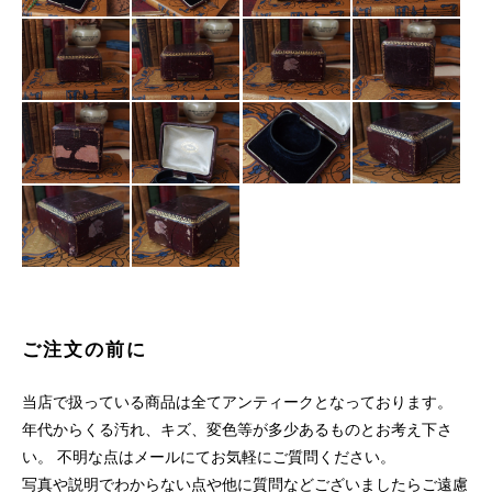
ご注文の前に
当店で扱っている商品は全てアンティークとなっております。
年代からくる汚れ、キズ、変色等が多少あるものとお考え下さ
い。 不明な点はメールにてお気軽にご質問ください。
写真や説明でわからない点や他に質問などございましたらご遠慮