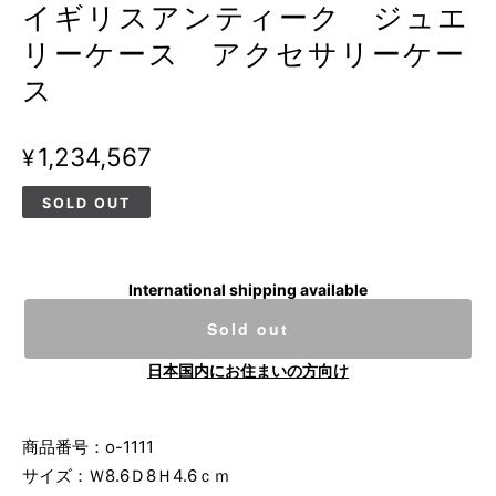
イギリスアンティーク ジュエ
リーケース アクセサリーケー
ス
¥1,234,567
SOLD OUT
International shipping available
Sold out
日本国内にお住まいの方向け
商品番号：o-1111
サイズ：Ｗ8.6Ｄ8Ｈ4.6ｃｍ