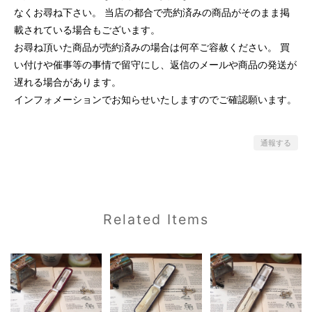
なくお尋ね下さい。 当店の都合で売約済みの商品がそのまま掲
載されている場合もございます。
お尋ね頂いた商品が売約済みの場合は何卒ご容赦ください。 買
い付けや催事等の事情で留守にし、返信のメールや商品の発送が
遅れる場合があります。
インフォメーションでお知らせいたしますのでご確認願います。
通報する
Related Items