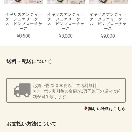
イギリスアンティー
イギリスアンティー
イギリスアンティー
ク ジュエリーケー
ク ジュエリーケー
ク ジュエリーケー
ス ピンブローチケ
ス ピンブローチケ
ス ピンブローチケ
ース
ース
ース
¥8,500
¥8,000
¥9,000
送料・配送について
お買い物20,000円以上で送料無料
※クーポン割引後の金額が2万円以下の場合は送
料が発生致します。
詳しい送料はこちら
お支払い方法について