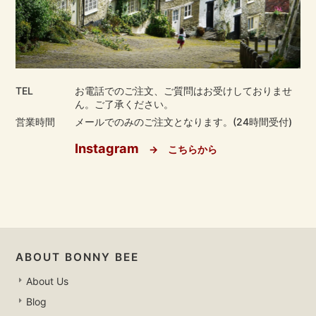
TEL
お電話でのご注文、ご質問はお受けしておりませ
ん。ご了承ください。
営業時間
メールでのみのご注文となります。(24時間受付)
Instagram
→ こちらから
ABOUT BONNY BEE
About Us
Blog