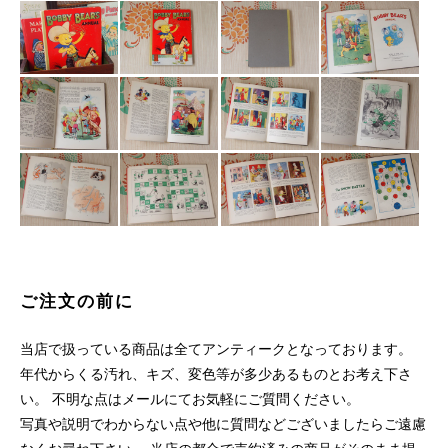
ご注文の前に
当店で扱っている商品は全てアンティークとなっております。
年代からくる汚れ、キズ、変色等が多少あるものとお考え下さ
い。 不明な点はメールにてお気軽にご質問ください。
写真や説明でわからない点や他に質問などございましたらご遠慮