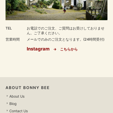
TEL
お電話でのご注文、ご質問はお受けしておりませ
ん。ご了承ください。
営業時間
メールでのみのご注文となります。(24時間受付)
Instagram
→ こちらから
ABOUT BONNY BEE
About Us
Blog
Contact Us