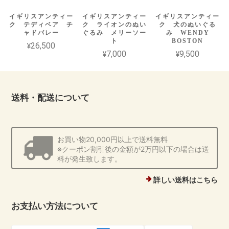
イギリスアンティー
イギリスアンティー
イギリスアンティー
ク テディベア チ
ク ライオンのぬい
ク 犬のぬいぐる
ャドバレー
ぐるみ メリーソー
み WENDY
ト
BOSTON
¥26,500
¥7,000
¥9,500
送料・配送について
お買い物20,000円以上で送料無料
※クーポン割引後の金額が2万円以下の場合は送
料が発生致します。
詳しい送料はこちら
お支払い方法について