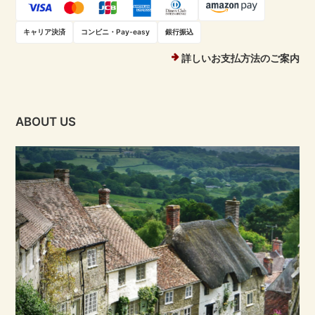
キャリア決済
コンビニ・Pay-easy
銀行振込
詳しいお支払方法のご案内
ABOUT US