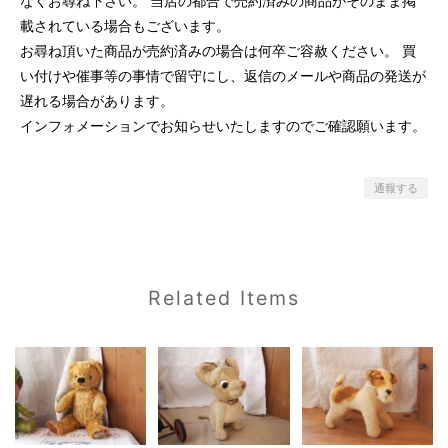
なくお尋ね下さい。 当店の都合で売約済みの商品がそのまま掲
載されている場合もございます。
お尋ね頂いた商品が売約済みの場合は何卒ご容赦ください。 買
い付けや催事等の事情で留守にし、返信のメールや商品の発送が
遅れる場合があります。
インフォメーションでお知らせいたしますのでご確認願います。
通報する
Related Items