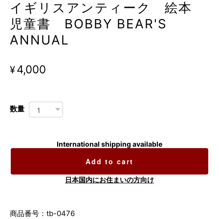
イギリスアンティーク 絵本
児童書 BOBBY BEAR'S
ANNUAL
¥4,000
数量
International shipping available
Add to cart
日本国内にお住まいの方向け
商品番号：tb-0476