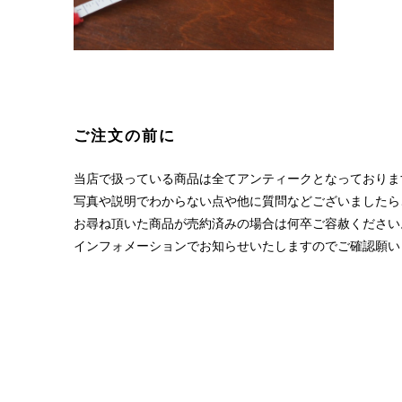
ご注文の前に
当店で扱っている商品は全てアンティークとなっておりま
写真や説明でわからない点や他に質問などございましたら
お尋ね頂いた商品が売約済みの場合は何卒ご容赦ください
インフォメーションでお知らせいたしますのでご確認願い