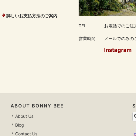
詳しいお支払方法のご案内
TEL
お電話でのご注
営業時間
メールでのみのご
Instagram
ABOUT BONNY BEE
About Us
Blog
Contact Us