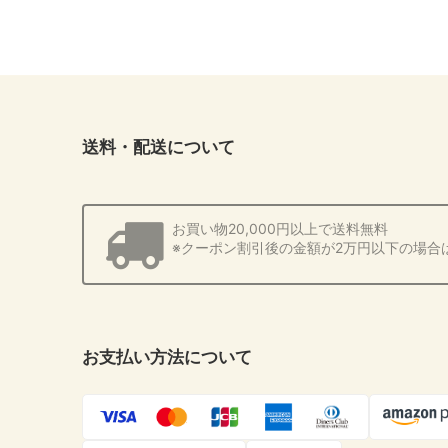
送料・配送について
お買い物20,000円以上で送料無料
※クーポン割引後の金額が2万円以下の場合
お支払い方法について