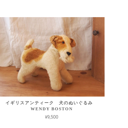
イギリスアンティーク 犬のぬいぐるみ
WENDY BOSTON
¥9,500