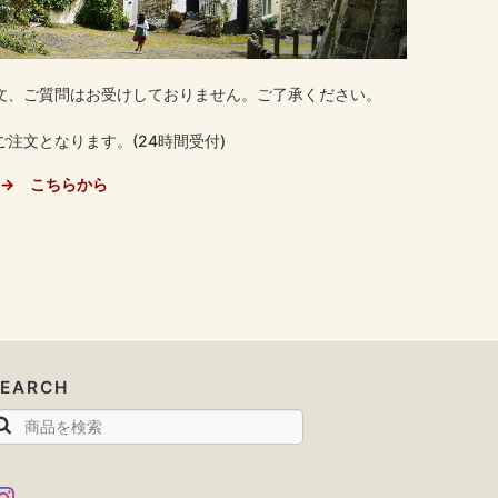
文、ご質問はお受けしておりません。ご了承ください。
注文となります。(24時間受付)
→ こちらから
SEARCH