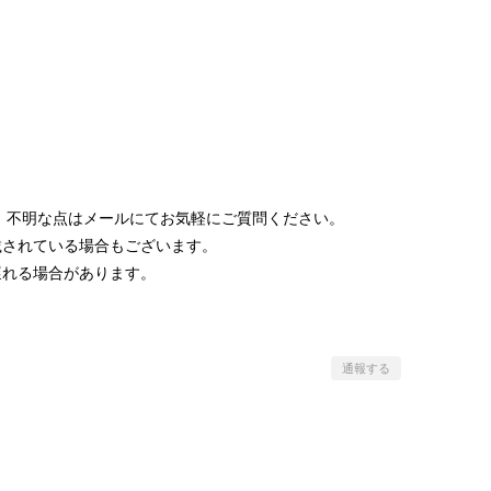
 不明な点はメールにてお気軽にご質問ください。
載されている場合もございます。
遅れる場合があります。
通報する