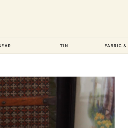
BEAR
TIN
FABRIC 