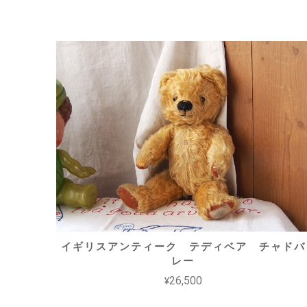
イギリスアンティーク テディベア チャドバ
レー
¥26,500