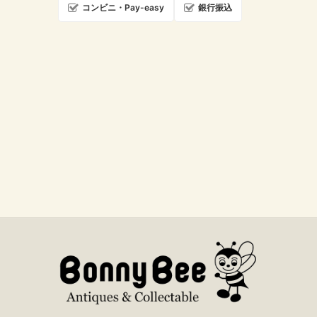
コンビニ・Pay-easy
銀行振込