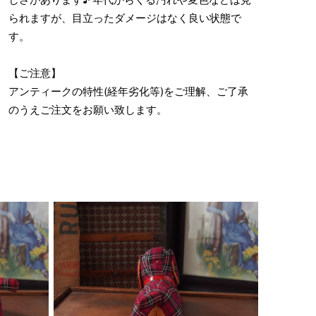
られますが、目立ったダメージはなく良い状態で
す。
【ご注意】
アンティークの特性(経年劣化等)をご理解、ご了承
のうえご注文をお願い致します。