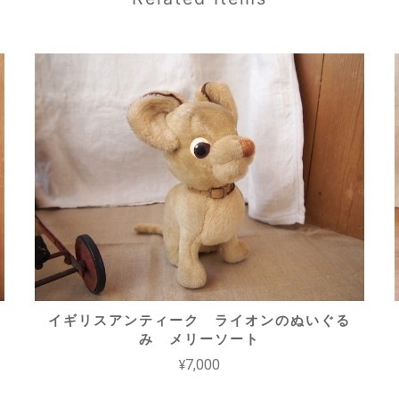
イギリスアンティーク ライオンのぬいぐる
み メリーソート
¥7,000