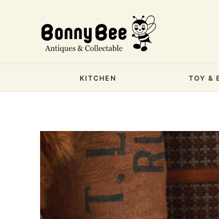
KITCHEN
TOY & 