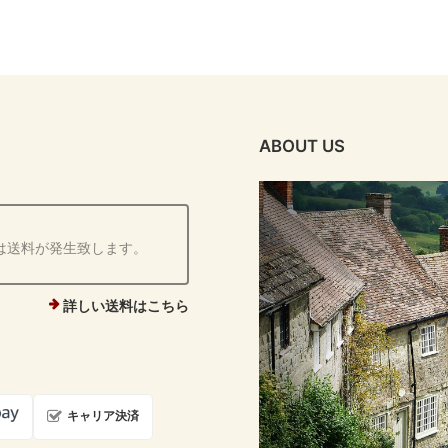
ABOUT US
は送料が発生致します。
詳しい送料はこちら
キャリア決済