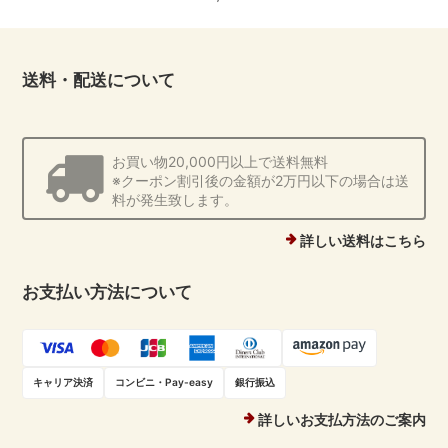
送料・配送について
お買い物20,000円以上で送料無料
※クーポン割引後の金額が2万円以下の場合は送
料が発生致します。
詳しい送料はこちら
お支払い方法について
キャリア決済
コンビニ・Pay-easy
銀行振込
詳しいお支払方法のご案内