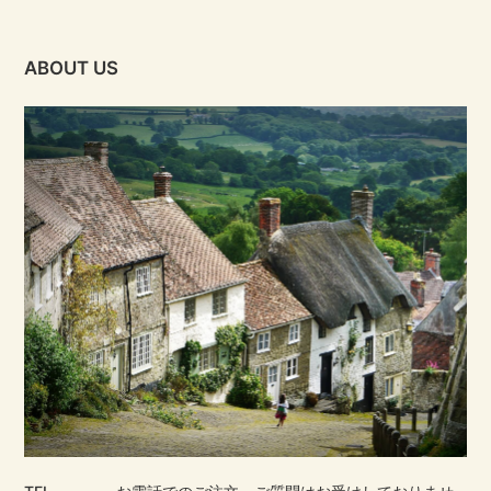
ABOUT US