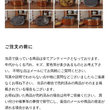
ご注文の前に
当店で扱っている商品は全てアンティークとなっております。
年代からくる汚れ、キズ、変色等が多少あるものとお考え下さ
い。 不明な点はメールにてお気軽にご質問ください。
写真や説明でわからない点や他に質問などございましたらご遠慮
なくお尋ね下さい。 当店の都合で売約済みの商品がそのまま掲
載されている場合もございます。
お尋ね頂いた商品が売約済みの場合は何卒ご容赦ください。 買
い付けや催事等の事情で留守にし、返信のメールや商品の発送が
遅れる場合があります。