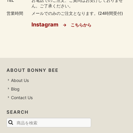
TEL
お電話でのご注文、ご質問はお受けしておりませ
ん。ご了承ください。
営業時間
メールでのみのご注文となります。(24時間受付)
Instagram
→ こちらから
ABOUT BONNY BEE
About Us
Blog
Contact Us
SEARCH