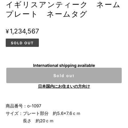
イギリスアンティーク ネーム
プレート ネームタグ
¥1,234,567
SOLD OUT
International shipping available
Sold out
日本国内にお住まいの方向け
商品番号：o-1097
サイズ：プレート部分 約5.6×7.6ｃｍ
長さ 約20ｃｍ