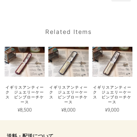
Related Items
イギリスアンティー
イギリスアンティー
イギリスアンティー
ク ジュエリーケー
ク ジュエリーケー
ク ジュエリーケー
ス ピンブローチケ
ス ピンブローチケ
ス ピンブローチケ
ース
ース
ース
¥8,500
¥8,000
¥9,000
送料・配送について