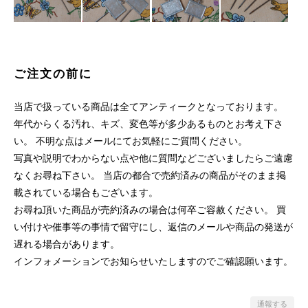
ご注文の前に
当店で扱っている商品は全てアンティークとなっております。
年代からくる汚れ、キズ、変色等が多少あるものとお考え下さ
い。 不明な点はメールにてお気軽にご質問ください。
写真や説明でわからない点や他に質問などございましたらご遠慮
なくお尋ね下さい。 当店の都合で売約済みの商品がそのまま掲
載されている場合もございます。
お尋ね頂いた商品が売約済みの場合は何卒ご容赦ください。 買
い付けや催事等の事情で留守にし、返信のメールや商品の発送が
遅れる場合があります。
インフォメーションでお知らせいたしますのでご確認願います。
通報する