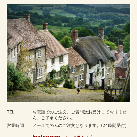
TEL
お電話でのご注文、ご質問はお受けしておりませ
ん。ご了承ください。
営業時間
メールでのみのご注文となります。(24時間受付)
Instagram