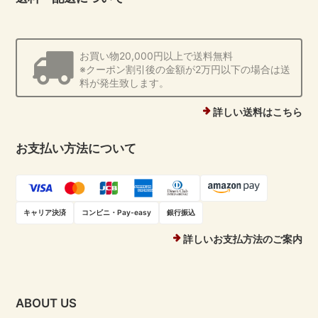
お買い物20,000円以上で送料無料
※クーポン割引後の金額が2万円以下の場合は送
料が発生致します。
詳しい送料はこちら
お支払い方法について
キャリア決済
コンビニ・Pay-easy
銀行振込
詳しいお支払方法のご案内
ABOUT US