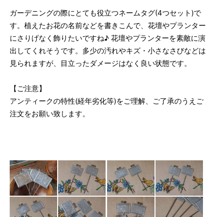
ガーデニングの際にとても役立つネームタグ(4つセット)で
す。植えたお花の名前などを書きこんで、花壇やプランター
にさりげなく飾りたいですね♪ 花壇やプランターを素敵に演
出してくれそうです。多少の汚れやキズ・小さなさびなどは
見られますが、目立ったダメージはなく良い状態です。
【ご注意】
アンティークの特性(経年劣化等)をご理解、ご了承のうえご
注文をお願い致します。