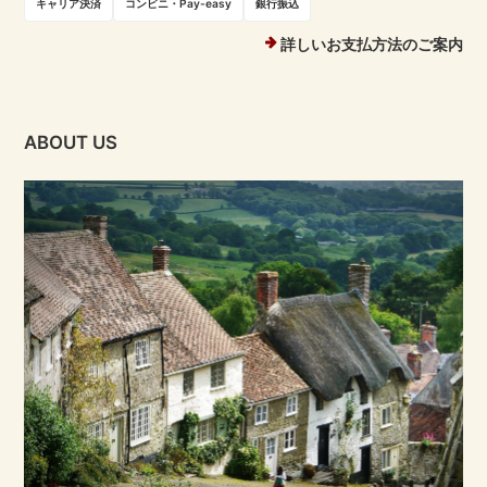
キャリア決済
コンビニ・Pay-easy
銀行振込
詳しいお支払方法のご案内
ABOUT US