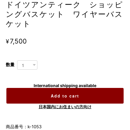
ドイツアンティーク ショッピ
ングバスケット ワイヤーバス
ケット
¥7,500
数量
International shipping available
Add to cart
日本国内にお住まいの方向け
商品番号：k-1053