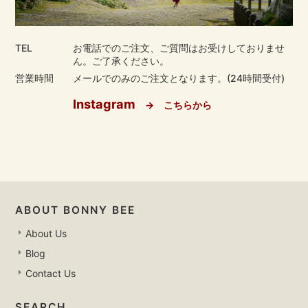
TEL
お電話でのご注文、ご質問はお受けしておりませ
ん。ご了承ください。
営業時間
メールでのみのご注文となります。(24時間受付)
Instagram
→ こちらから
ABOUT BONNY BEE
About Us
Blog
Contact Us
SEARCH