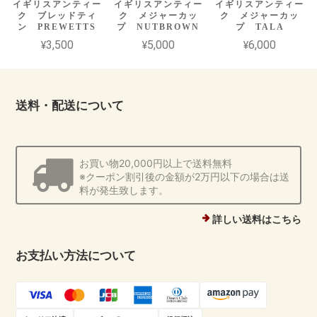
イギリスアンティー
イギリスアンティー
イギリスアンティー
ク ブレッドティ
ク メジャーカッ
ク メジャーカッ
ン PREWETTS
プ NUTBROWN
プ TALA
¥3,500
¥5,000
¥6,000
送料・配送について
お買い物20,000円以上で送料無料
※クーポン割引後の金額が2万円以下の場合は送
料が発生致します。
詳しい送料はこちら
お支払い方法について