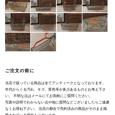
ご注文の前に
当店で扱っている商品は全てアンティークとなっております。
年代からくる汚れ、キズ、変色等が多少あるものとお考え下さ
い。 不明な点はメールにてお気軽にご質問ください。
写真や説明でわからない点や他に質問などございましたらご遠慮
なくお尋ね下さい。 当店の都合で売約済みの商品がそのまま掲
載されている場合もございます。