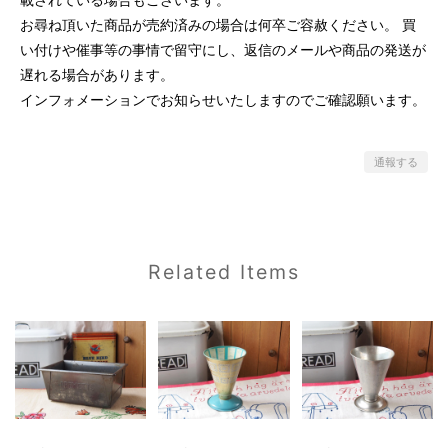
お尋ね頂いた商品が売約済みの場合は何卒ご容赦ください。 買
い付けや催事等の事情で留守にし、返信のメールや商品の発送が
遅れる場合があります。
インフォメーションでお知らせいたしますのでご確認願います。
通報する
Related Items