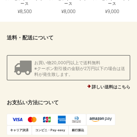
ース
ース
ース
¥8,500
¥8,000
¥9,000
送料・配送について
お買い物20,000円以上で送料無料
※クーポン割引後の金額が2万円以下の場合は送
料が発生致します。
詳しい送料はこちら
お支払い方法について
キャリア決済
コンビニ・Pay-easy
銀行振込