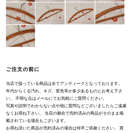
ご注文の前に
当店で扱っている商品は全てアンティークとなっております。
年代からくる汚れ、キズ、変色等が多少あるものとお考え下さ
い。 不明な点はメールにてお気軽にご質問ください。
写真や説明でわからない点や他に質問などございましたらご遠慮
なくお尋ね下さい。 当店の都合で売約済みの商品がそのまま掲
載されている場合もございます。
お尋ね頂いた商品が売約済みの場合は何卒ご容赦ください。 買