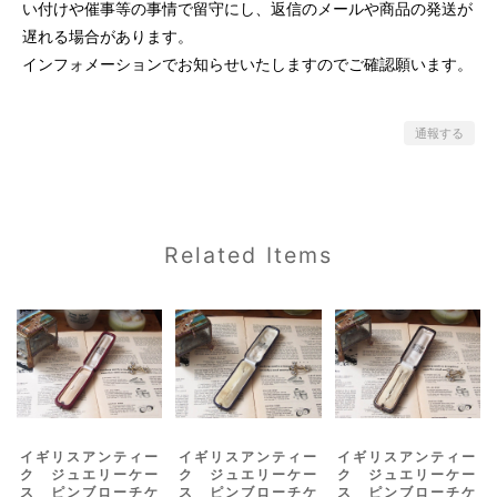
い付けや催事等の事情で留守にし、返信のメールや商品の発送が
遅れる場合があります。
インフォメーションでお知らせいたしますのでご確認願います。
通報する
Related Items
イギリスアンティー
イギリスアンティー
イギリスアンティー
ク ジュエリーケー
ク ジュエリーケー
ク ジュエリーケー
ス ピンブローチケ
ス ピンブローチケ
ス ピンブローチケ