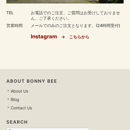
TEL
お電話でのご注文、ご質問はお受けしておりませ
ん。ご了承ください。
営業時間
メールでのみのご注文となります。(24時間受付)
Instagram
→ こちらから
ABOUT BONNY BEE
About Us
Blog
Contact Us
SEARCH