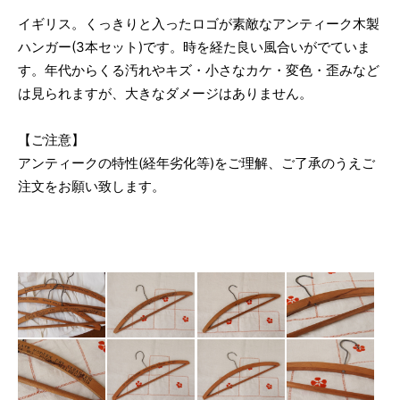
イギリス。くっきりと入ったロゴが素敵なアンティーク木製
ハンガー(3本セット)です。時を経た良い風合いがでていま
す。年代からくる汚れやキズ・小さなカケ・変色・歪みなど
は見られますが、大きなダメージはありません。
【ご注意】
アンティークの特性(経年劣化等)をご理解、ご了承のうえご
注文をお願い致します。