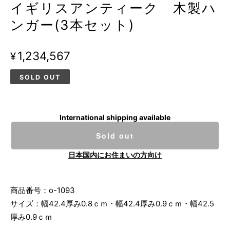
イギリスアンティーク 木製ハ
ンガー(3本セット)
¥1,234,567
SOLD OUT
International shipping available
Sold out
日本国内にお住まいの方向け
商品番号：o-1093
サイズ：幅42.4厚み0.8ｃｍ・幅42.4厚み0.9ｃｍ・幅42.5
厚み0.9ｃｍ