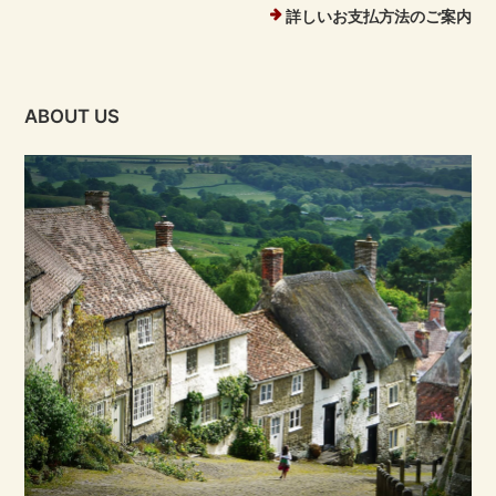
詳しいお支払方法のご案内
ABOUT US