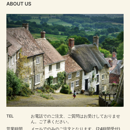
ABOUT US
TEL
お電話でのご注文、ご質問はお受けしておりませ
ん。ご了承ください。
営業時間
メールでのみのご注文となります。(24時間受付)