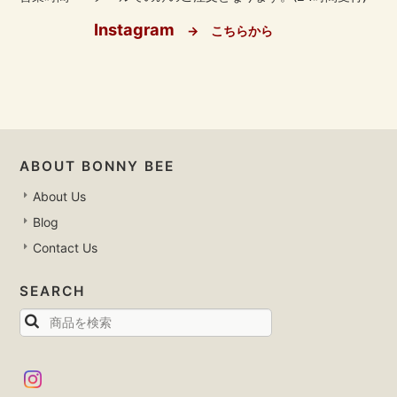
Instagram
→ こちらから
ABOUT BONNY BEE
About Us
Blog
Contact Us
SEARCH