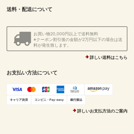
送料・配送について
お買い物20,000円以上で送料無料
※クーポン割引後の金額が2万円以下の場合は送
料が発生致します。
詳しい送料はこちら
お支払い方法について
キャリア決済
コンビニ・Pay-easy
銀行振込
詳しいお支払方法のご案内