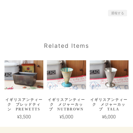
通報する
Related Items
イギリスアンティー
イギリスアンティー
イギリスアンティー
ク ブレッドティ
ク メジャーカッ
ク メジャーカッ
ン PREWETTS
プ NUTBROWN
プ TALA
¥3,500
¥5,000
¥6,000