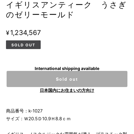
イギリスアンティーク うさぎ
のゼリーモールド
¥1,234,567
SOLD OUT
International shipping available
Sold out
日本国内にお住まいの方向け
商品番号：k-1027
サイズ：Ｗ20.5Ｄ10.9Ｈ8.8ｃｍ