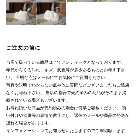
ご注文の前に
当店で扱っている商品は全てアンティークとなっております。
年代からくる汚れ、キズ、変色等が多少あるものとお考え下さ
い。 不明な点はメールにてお気軽にご質問ください。
写真や説明でわからない点や他に質問などございましたらご遠慮
なくお尋ね下さい。 当店の都合で売約済みの商品がそのまま掲
載されている場合もございます。
お尋ね頂いた商品が売約済みの場合は何卒ご容赦ください。 買
い付けや催事等の事情で留守にし、返信のメールや商品の発送が
遅れる場合があります。
インフォメーションでお知らせいたしますのでご確認願います。