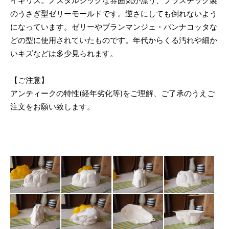
イギリス。ノスタルジックな雰囲気が漂う、プラスチック製
のうさぎ型ゼリーモールドです。逆さにしても倒れないよう
になっています。ゼリーやブランマンジェ・パンナコッタな
どの型に使用されていたものです。年代からくる汚れや細か
いキズなどは多少見られます。
【ご注意】
アンティークの特性(経年劣化等)をご理解、ご了承のうえご
注文をお願い致します。