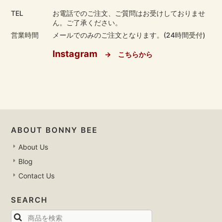
TEL
お電話でのご注文、ご質問はお受けしておりませ
ん。ご了承ください。
営業時間
メールでのみのご注文となります。(24時間受付)
Instagram
→ こちらから
ABOUT BONNY BEE
About Us
Blog
Contact Us
SEARCH