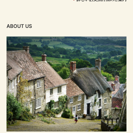
ABOUT US