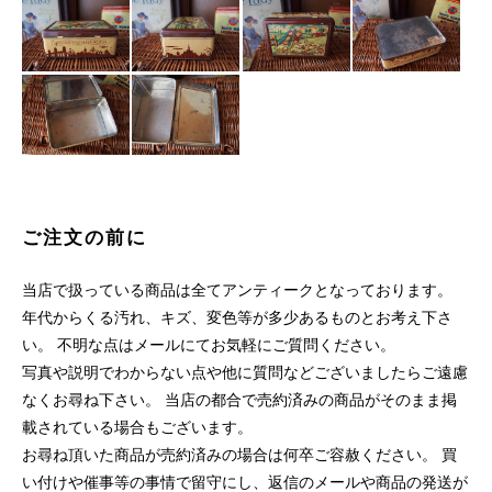
ご注文の前に
当店で扱っている商品は全てアンティークとなっております。
年代からくる汚れ、キズ、変色等が多少あるものとお考え下さ
い。 不明な点はメールにてお気軽にご質問ください。
写真や説明でわからない点や他に質問などございましたらご遠慮
なくお尋ね下さい。 当店の都合で売約済みの商品がそのまま掲
載されている場合もございます。
お尋ね頂いた商品が売約済みの場合は何卒ご容赦ください。 買
い付けや催事等の事情で留守にし、返信のメールや商品の発送が