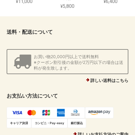
¥11,000
¥6,400
¥5,800
送料・配送について
お買い物20,000円以上で送料無料
※クーポン割引後の金額が2万円以下の場合は送
料が発生致します。
詳しい送料はこちら
お支払い方法について
キャリア決済
コンビニ・Pay-easy
銀行振込
詳しいお支払方法のご案内