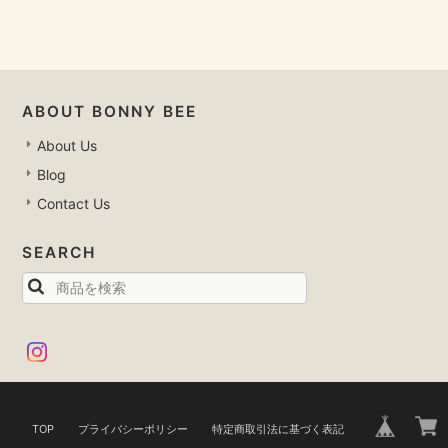
ABOUT BONNY BEE
About Us
Blog
Contact Us
SEARCH
TOP
プライバシーポリシー
特定商取引法に基づく表記