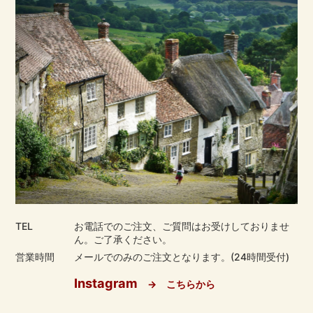
TEL
お電話でのご注文、ご質問はお受けしておりませ
ん。ご了承ください。
営業時間
メールでのみのご注文となります。(24時間受付)
Instagram
→ こちらから