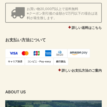
お買い物20,000円以上で送料無料
※クーポン割引後の金額が2万円以下の場合は送
料が発生致します。
詳しい送料はこちら
お支払い方法について
キャリア決済
コンビニ・Pay-easy
銀行振込
詳しいお支払方法のご案内
ABOUT US