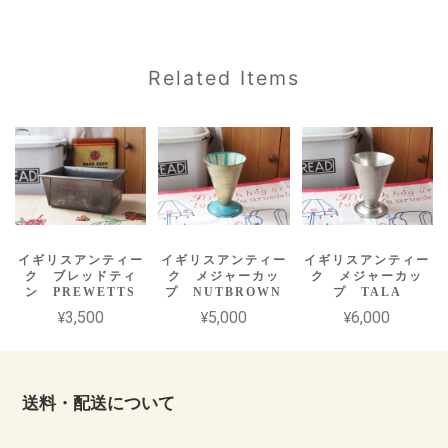
Related Items
イギリスアンティー
イギリスアンティー
イギリスアンティー
ク ブレッドティ
ク メジャーカッ
ク メジャーカッ
ン PREWETTS
プ NUTBROWN
プ TALA
¥3,500
¥5,000
¥6,000
送料・配送について