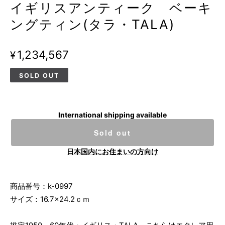
イギリスアンティーク ベーキ
ングティン(タラ・TALA)
¥1,234,567
SOLD OUT
International shipping available
Sold out
日本国内にお住まいの方向け
商品番号：k-0997
サイズ：16.7×24.2ｃｍ