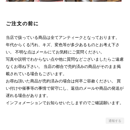
ご注文の前に
当店で扱っている商品は全てアンティークとなっております。
年代からくる汚れ、キズ、変色等が多少あるものとお考え下さ
い。 不明な点はメールにてお気軽にご質問ください。
写真や説明でわからない点や他に質問などございましたらご遠慮
なくお尋ね下さい。 当店の都合で売約済みの商品がそのまま掲
載されている場合もございます。
お尋ね頂いた商品が売約済みの場合は何卒ご容赦ください。 買
い付けや催事等の事情で留守にし、返信のメールや商品の発送が
遅れる場合があります。
インフォメーションでお知らせいたしますのでご確認願います。
通報する