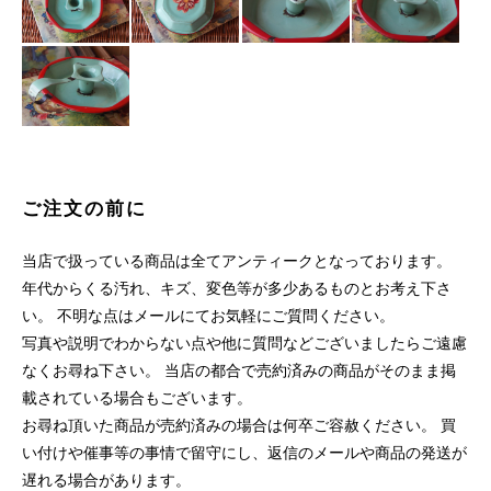
ご注文の前に
当店で扱っている商品は全てアンティークとなっております。
年代からくる汚れ、キズ、変色等が多少あるものとお考え下さ
い。 不明な点はメールにてお気軽にご質問ください。
写真や説明でわからない点や他に質問などございましたらご遠慮
なくお尋ね下さい。 当店の都合で売約済みの商品がそのまま掲
載されている場合もございます。
お尋ね頂いた商品が売約済みの場合は何卒ご容赦ください。 買
い付けや催事等の事情で留守にし、返信のメールや商品の発送が
遅れる場合があります。