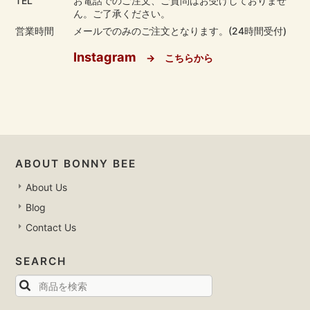
TEL
お電話でのご注文、ご質問はお受けしておりませ
ん。ご了承ください。
営業時間
メールでのみのご注文となります。(24時間受付)
Instagram
→ こちらから
ABOUT BONNY BEE
About Us
Blog
Contact Us
SEARCH