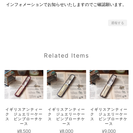
インフォメーションでお知らせいたしますのでご確認願います。
通報する
Related Items
イギリスアンティー
イギリスアンティー
イギリスアンティー
ク ジュエリーケー
ク ジュエリーケー
ク ジュエリーケー
ス ピンブローチケ
ス ピンブローチケ
ス ピンブローチケ
ース
ース
ース
¥8,500
¥8,000
¥9,000