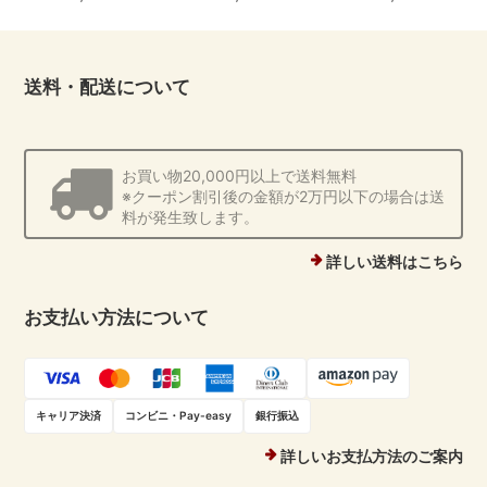
送料・配送について
お買い物20,000円以上で送料無料
※クーポン割引後の金額が2万円以下の場合は送
料が発生致します。
詳しい送料はこちら
お支払い方法について
キャリア決済
コンビニ・Pay-easy
銀行振込
詳しいお支払方法のご案内