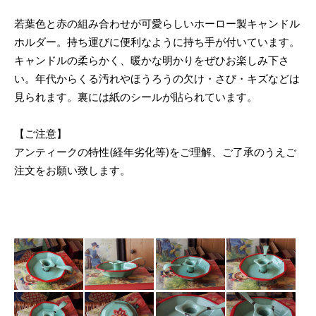
若葉色と赤の組み合わせが可愛らしいホーロー製キャンドル
ホルダー。持ち運びに便利なように持ち手が付いています。
キャンドルの柔らかく、暖かな明かりをぜひお楽しみ下さ
い。年代からくる汚れやほうろうの欠け・さび・キズなどは
見られます。裏には紙のシールが貼られています。
【ご注意】
アンティークの特性(経年劣化等)をご理解、ご了承のうえご
注文をお願い致します。