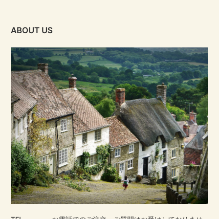
ABOUT US