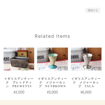
通報する
Related Items
イギリスアンティー
イギリスアンティー
イギリスアンティー
ク ブレッドティ
ク メジャーカッ
ク メジャーカッ
ン PREWETTS
プ NUTBROWN
プ TALA
¥3,500
¥5,000
¥6,000