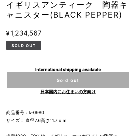
イギリスアンティーク 陶器キ
ャニスター(BLACK PEPPER)
¥1,234,567
SOLD OUT
International shipping available
Sold out
日本国内にお住まいの方向け
商品番号：k-0980
サイズ： 直径7.6高さ11.7ｃｍ