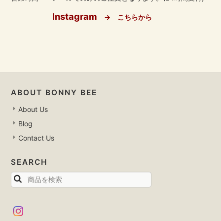
Instagram
→ こちらから
ABOUT BONNY BEE
About Us
Blog
Contact Us
SEARCH