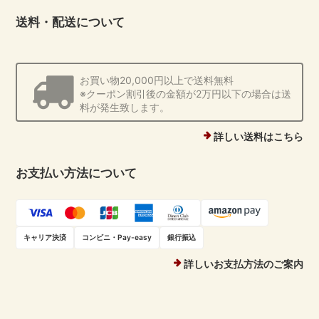
送料・配送について
お買い物20,000円以上で送料無料
※クーポン割引後の金額が2万円以下の場合は送
料が発生致します。
詳しい送料はこちら
お支払い方法について
キャリア決済
コンビニ・Pay-easy
銀行振込
詳しいお支払方法のご案内