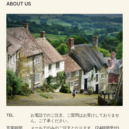
ABOUT US
TEL
お電話でのご注文、ご質問はお受けしておりませ
ん。ご了承ください。
営業時間
メールでのみのご注文となります。(24時間受付)