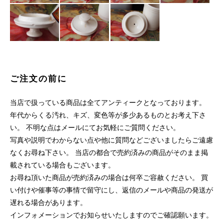
ご注文の前に
当店で扱っている商品は全てアンティークとなっております。
年代からくる汚れ、キズ、変色等が多少あるものとお考え下さ
い。 不明な点はメールにてお気軽にご質問ください。
写真や説明でわからない点や他に質問などございましたらご遠慮
なくお尋ね下さい。 当店の都合で売約済みの商品がそのまま掲
載されている場合もございます。
お尋ね頂いた商品が売約済みの場合は何卒ご容赦ください。 買
い付けや催事等の事情で留守にし、返信のメールや商品の発送が
遅れる場合があります。
インフォメーションでお知らせいたしますのでご確認願います。