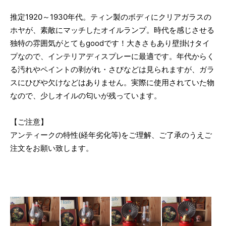
推定1920～1930年代。ティン製のボディにクリアガラスの
ホヤが、素敵にマッチしたオイルランプ。時代を感じさせる
独特の雰囲気がとてもgoodです！大きさもあり壁掛けタイ
プなので、インテリアディスプレーに最適です。年代からく
る汚れやペイントの剥がれ・さびなどは見られますが、ガラ
スにひびや欠けなどはありません。実際に使用されていた物
なので、少しオイルの匂いが残っています。
【ご注意】
アンティークの特性(経年劣化等)をご理解、ご了承のうえご
注文をお願い致します。