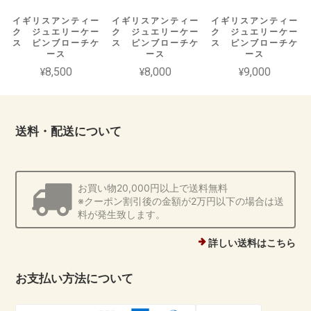
イギリスアンティー
イギリスアンティー
イギリスアンティー
ク ジュエリーケー
ク ジュエリーケー
ク ジュエリーケー
ス ピンブローチケ
ス ピンブローチケ
ス ピンブローチケ
ース
ース
ース
¥8,500
¥8,000
¥9,000
送料・配送について
お買い物20,000円以上で送料無料
※クーポン割引後の金額が2万円以下の場合は送
料が発生致します。
詳しい送料はこちら
お支払い方法について