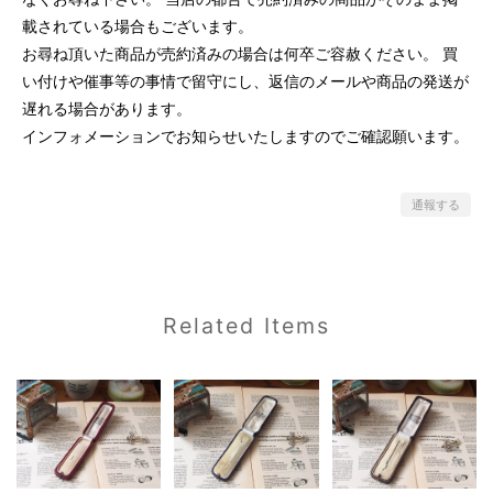
載されている場合もございます。
お尋ね頂いた商品が売約済みの場合は何卒ご容赦ください。 買
い付けや催事等の事情で留守にし、返信のメールや商品の発送が
遅れる場合があります。
インフォメーションでお知らせいたしますのでご確認願います。
通報する
Related Items