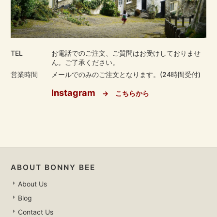
TEL
お電話でのご注文、ご質問はお受けしておりませ
ん。ご了承ください。
営業時間
メールでのみのご注文となります。(24時間受付)
Instagram
→ こちらから
ABOUT BONNY BEE
About Us
Blog
Contact Us