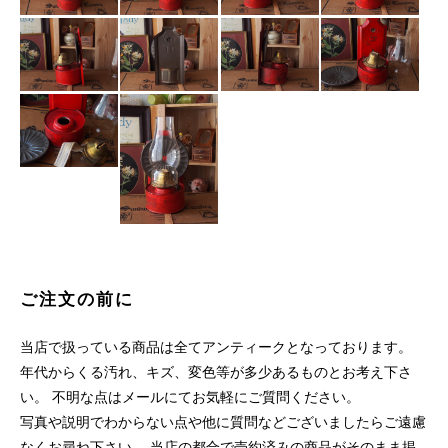
ご注文の前に
当店で扱っている商品は全てアンティークとなっております。
年代からくる汚れ、キズ、変色等が多少あるものとお考え下さ
い。 不明な点はメールにてお気軽にご質問ください。
写真や説明でわからない点や他に質問などございましたらご遠慮
なくお尋ね下さい。 当店の都合で売約済みの商品がそのまま掲