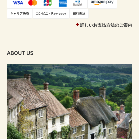
キャリア決済
コンビニ・Pay-easy
銀行振込
詳しいお支払方法のご案内
ABOUT US