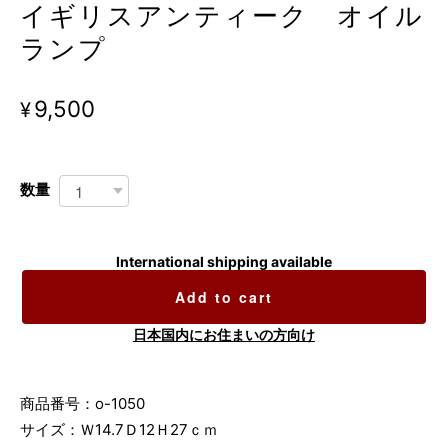
イギリスアンティーク オイル
ランプ
¥9,500
数量
International shipping available
Add to cart
日本国内にお住まいの方向け
商品番号：o-1050
サイズ：Ｗ14.7Ｄ12Ｈ27ｃｍ