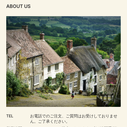
ABOUT US
TEL
お電話でのご注文、ご質問はお受けしておりませ
ん。ご了承ください。