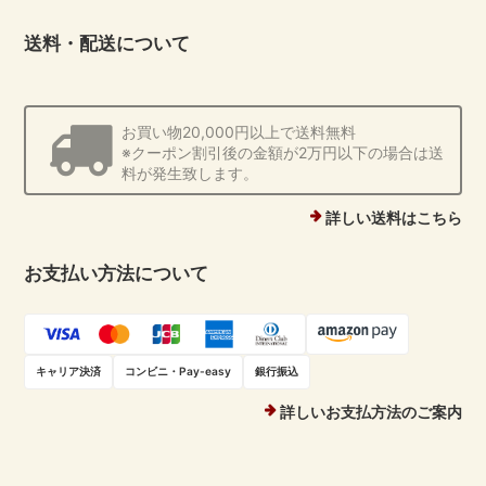
送料・配送について
お買い物20,000円以上で送料無料
※クーポン割引後の金額が2万円以下の場合は送
料が発生致します。
詳しい送料はこちら
お支払い方法について
キャリア決済
コンビニ・Pay-easy
銀行振込
詳しいお支払方法のご案内