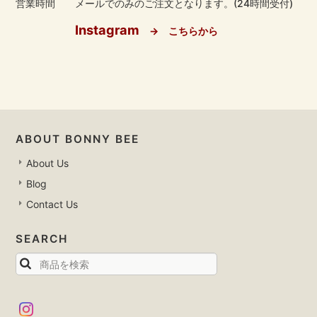
営業時間
メールでのみのご注文となります。(24時間受付)
Instagram
→ こちらから
ABOUT BONNY BEE
About Us
Blog
Contact Us
SEARCH