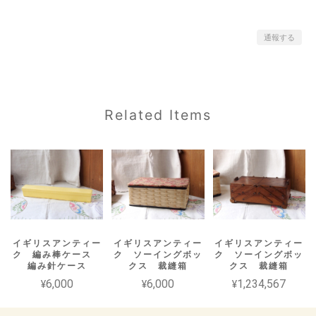
通報する
Related Items
イギリスアンティー
イギリスアンティー
イギリスアンティー
ク 編み棒ケース
ク ソーイングボッ
ク ソーイングボッ
編み針ケース
クス 裁縫箱
クス 裁縫箱
¥6,000
¥6,000
¥1,234,567