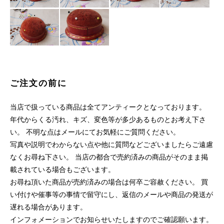
ご注文の前に
当店で扱っている商品は全てアンティークとなっております。
年代からくる汚れ、キズ、変色等が多少あるものとお考え下さ
い。 不明な点はメールにてお気軽にご質問ください。
写真や説明でわからない点や他に質問などございましたらご遠慮
なくお尋ね下さい。 当店の都合で売約済みの商品がそのまま掲
載されている場合もございます。
お尋ね頂いた商品が売約済みの場合は何卒ご容赦ください。 買
い付けや催事等の事情で留守にし、返信のメールや商品の発送が
遅れる場合があります。
インフォメーションでお知らせいたしますのでご確認願います。