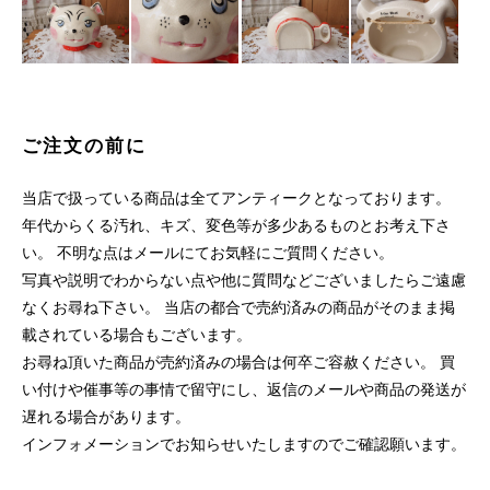
ご注文の前に
当店で扱っている商品は全てアンティークとなっております。
年代からくる汚れ、キズ、変色等が多少あるものとお考え下さ
い。 不明な点はメールにてお気軽にご質問ください。
写真や説明でわからない点や他に質問などございましたらご遠慮
なくお尋ね下さい。 当店の都合で売約済みの商品がそのまま掲
載されている場合もございます。
お尋ね頂いた商品が売約済みの場合は何卒ご容赦ください。 買
い付けや催事等の事情で留守にし、返信のメールや商品の発送が
遅れる場合があります。
インフォメーションでお知らせいたしますのでご確認願います。