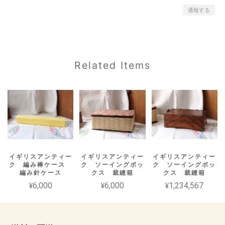
通報する
Related Items
イギリスアンティー
イギリスアンティー
イギリスアンティー
ク 編み棒ケース
ク ソーイングボッ
ク ソーイングボッ
編み針ケース
クス 裁縫箱
クス 裁縫箱
¥6,000
¥6,000
¥1,234,567