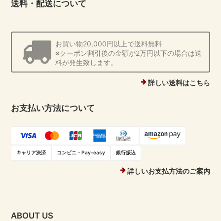
送料・配送について
お買い物20,000円以上で送料無料
※クーポン割引後の金額が2万円以下の場合は送
料が発生致します。
詳しい送料はこちら
お支払い方法について
キャリア決済
コンビニ・Pay-easy
銀行振込
詳しいお支払方法のご案内
ABOUT US