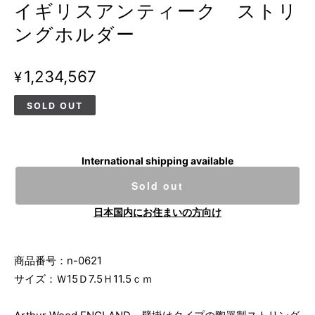
イギリスアンティーク ストリ
ングホルダー
¥1,234,567
SOLD OUT
International shipping available
Sold out
日本国内にお住まいの方向け
商品番号：n-0621
サイズ：Ｗ15Ｄ7.5Ｈ11.5ｃｍ