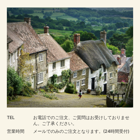
TEL
お電話でのご注文、ご質問はお受けしておりませ
ん。ご了承ください。
営業時間
メールでのみのご注文となります。(24時間受付)