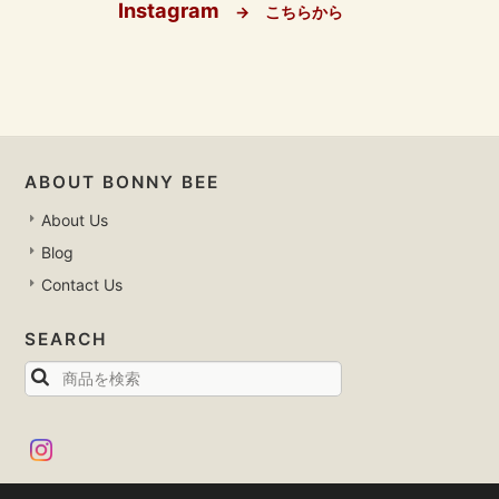
Instagram
→ こちらから
ABOUT BONNY BEE
About Us
Blog
Contact Us
SEARCH