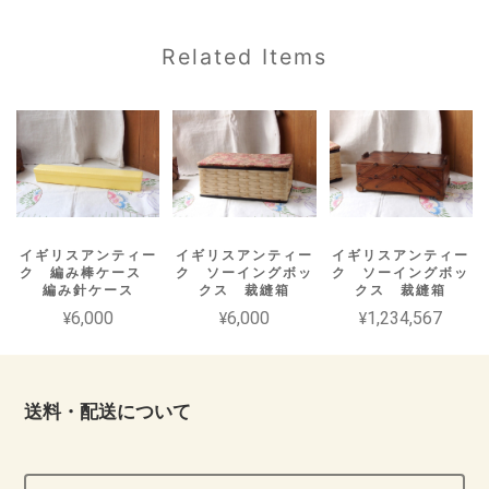
Related Items
イギリスアンティー
イギリスアンティー
イギリスアンティー
ク 編み棒ケース
ク ソーイングボッ
ク ソーイングボッ
編み針ケース
クス 裁縫箱
クス 裁縫箱
¥6,000
¥6,000
¥1,234,567
送料・配送について