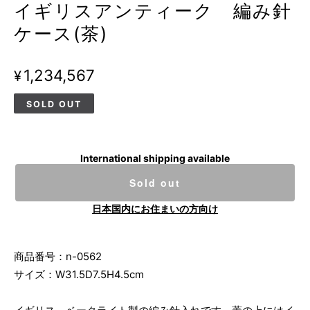
イギリスアンティーク 編み針
ケース(茶)
¥1,234,567
SOLD OUT
International shipping available
Sold out
日本国内にお住まいの方向け
商品番号：n-0562
サイズ：W31.5D7.5H4.5cm