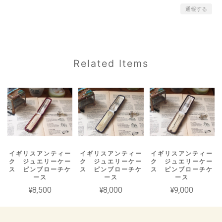
通報する
Related Items
イギリスアンティー
イギリスアンティー
イギリスアンティー
ク ジュエリーケー
ク ジュエリーケー
ク ジュエリーケー
ス ピンブローチケ
ス ピンブローチケ
ス ピンブローチケ
ース
ース
ース
¥8,500
¥8,000
¥9,000