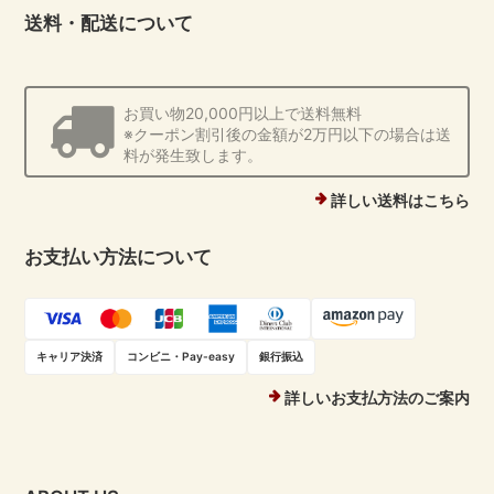
送料・配送について
お買い物20,000円以上で送料無料
※クーポン割引後の金額が2万円以下の場合は送
料が発生致します。
詳しい送料はこちら
お支払い方法について
キャリア決済
コンビニ・Pay-easy
銀行振込
詳しいお支払方法のご案内