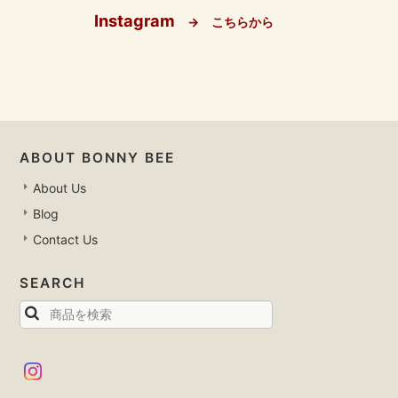
Instagram
→ こちらから
ABOUT BONNY BEE
About Us
Blog
Contact Us
SEARCH