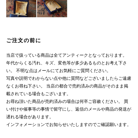
ご注文の前に
当店で扱っている商品は全てアンティークとなっております。
年代からくる汚れ、キズ、変色等が多少あるものとお考え下さ
い。 不明な点はメールにてお気軽にご質問ください。
写真や説明でわからない点や他に質問などございましたらご遠慮
なくお尋ね下さい。 当店の都合で売約済みの商品がそのまま掲
載されている場合もございます。
お尋ね頂いた商品が売約済みの場合は何卒ご容赦ください。 買
い付けや催事等の事情で留守にし、返信のメールや商品の発送が
遅れる場合があります。
インフォメーションでお知らせいたしますのでご確認願います。