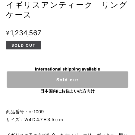
イギリスアンティーク リング
ケース
¥1,234,567
SOLD OUT
International shipping available
Sold out
日本国内にお住まいの方向け
商品番号：o-1009
サイズ：Ｗ4Ｄ4.7Ｈ3.5ｃｍ