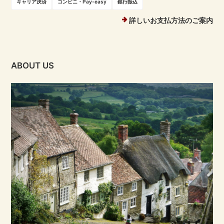
キャリア決済
コンビニ・Pay-easy
銀行振込
詳しいお支払方法のご案内
ABOUT US