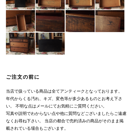
ご注文の前に
当店で扱っている商品は全てアンティークとなっております。
年代からくる汚れ、キズ、変色等が多少あるものとお考え下さ
い。 不明な点はメールにてお気軽にご質問ください。
写真や説明でわからない点や他に質問などございましたらご遠慮
なくお尋ね下さい。 当店の都合で売約済みの商品がそのまま掲
載されている場合もございます。