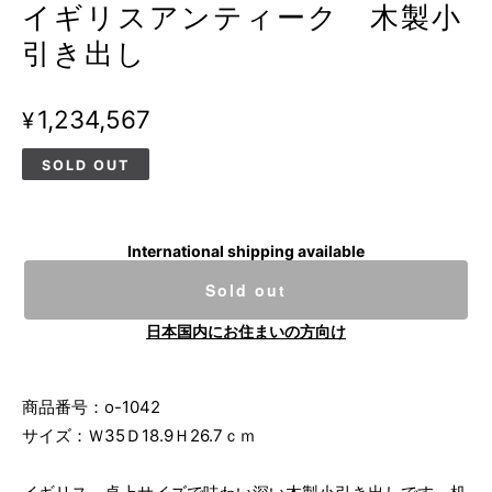
イギリスアンティーク 木製小
引き出し
¥1,234,567
SOLD OUT
International shipping available
Sold out
日本国内にお住まいの方向け
商品番号：o-1042
サイズ：Ｗ35Ｄ18.9Ｈ26.7ｃｍ