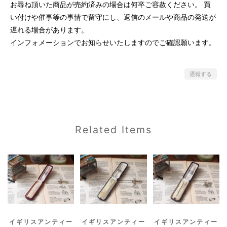
お尋ね頂いた商品が売約済みの場合は何卒ご容赦ください。 買
い付けや催事等の事情で留守にし、返信のメールや商品の発送が
遅れる場合があります。
インフォメーションでお知らせいたしますのでご確認願います。
通報する
Related Items
イギリスアンティー
イギリスアンティー
イギリスアンティー