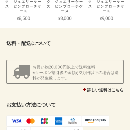
ク ジュエリーケー
ク ジュエリーケー
ク ジュエリーケー
ス ピンブローチケ
ス ピンブローチケ
ス ピンブローチケ
ース
ース
ース
¥8,500
¥8,000
¥9,000
送料・配送について
お買い物20,000円以上で送料無料
※クーポン割引後の金額が2万円以下の場合は送
料が発生致します。
詳しい送料はこちら
お支払い方法について