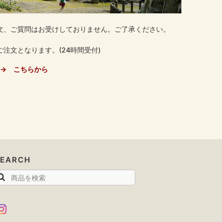
文、ご質問はお受けしておりません。ご了承ください。
注文となります。(24時間受付)
→ こちらから
SEARCH