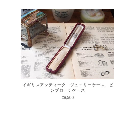
イギリスアンティーク ジュエリーケース ピ
ンブローチケース
¥8,500