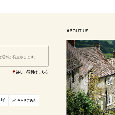
ABOUT US
は送料が発生致します。
詳しい送料はこちら
キャリア決済