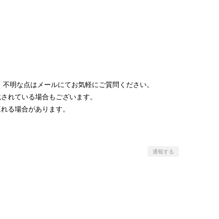
 不明な点はメールにてお気軽にご質問ください。
載されている場合もございます。
遅れる場合があります。
通報する