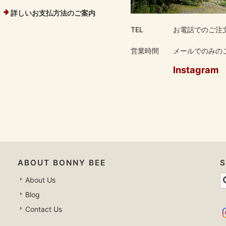
詳しいお支払方法のご案内
TEL
お電話でのご注
営業時間
メールでのみのご
Instagram
ABOUT BONNY BEE
About Us
Blog
Contact Us