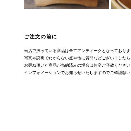
ご注文の前に
当店で扱っている商品は全てアンティークとなっておりま
写真や説明でわからない点や他に質問などございましたら
お尋ね頂いた商品が売約済みの場合は何卒ご容赦ください
インフォメーションでお知らせいたしますのでご確認願い