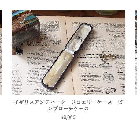
イギリスアンティーク ジュエリーケース ピ
ンブローチケース
¥8,000