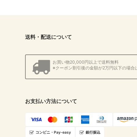
送料・配送について
お買い物20,000円以上で送料無料
※クーポン割引後の金額が2万円以下の場合
お支払い方法について
コンビニ・Pay-easy
銀行振込