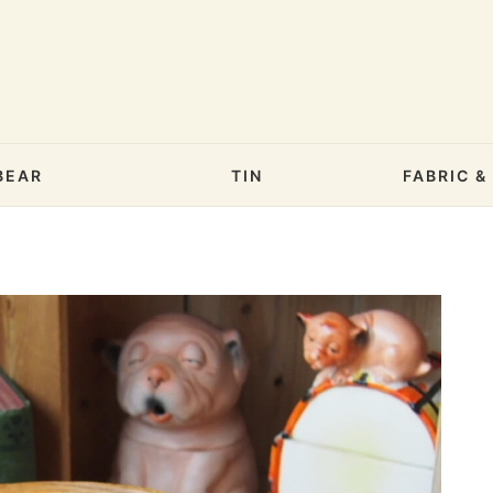
BEAR
TIN
FABRIC 