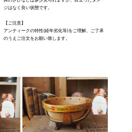
ジはなく良い状態です。
【ご注意】
アンティークの特性(経年劣化等)をご理解、ご了承
のうえご注文をお願い致します。