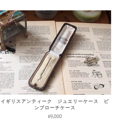
イギリスアンティーク ジュエリーケース ピ
ンブローチケース
¥9,000