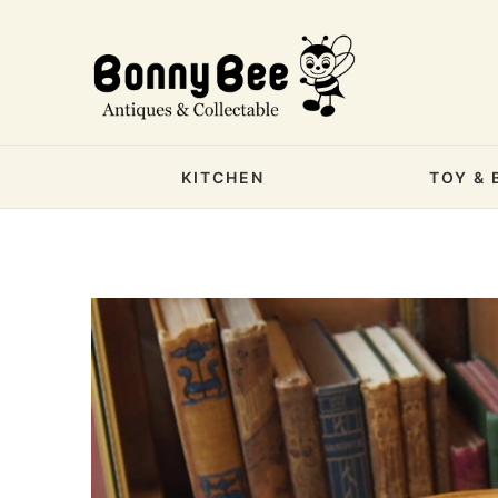
KITCHEN
TOY & 