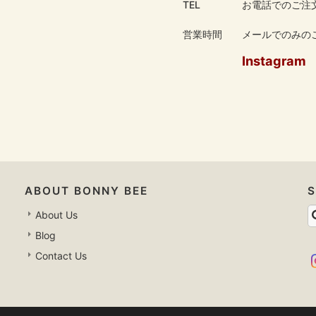
TEL
お電話でのご注
営業時間
メールでのみのご
Instagram
ABOUT BONNY BEE
About Us
Blog
Contact Us