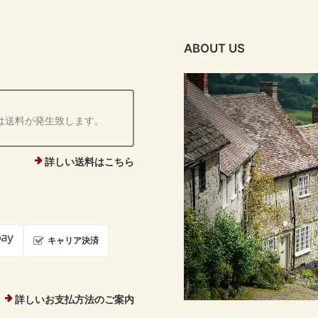
ABOUT US
は送料が発生致します。
詳しい送料はこちら
キャリア決済
詳しいお支払方法のご案内