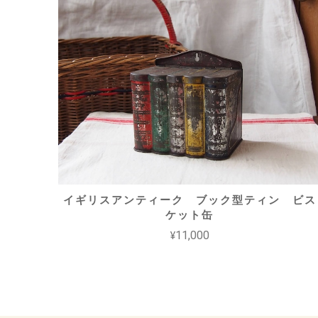
イギリスアンティーク ブック型ティン ビス
ケット缶
¥11,000