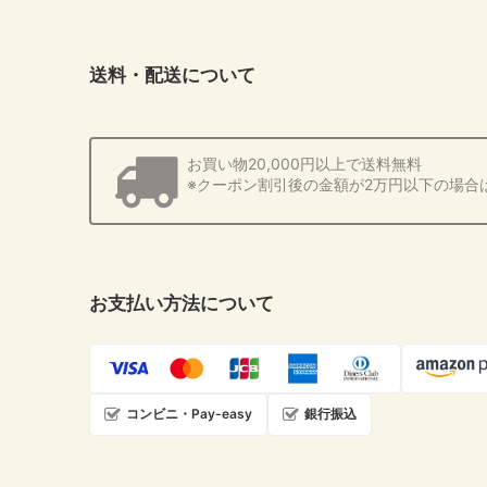
送料・配送について
お買い物20,000円以上で送料無料
※クーポン割引後の金額が2万円以下の場合
お支払い方法について
コンビニ・Pay-easy
銀行振込