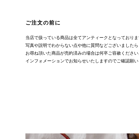
ご注文の前に
当店で扱っている商品は全てアンティークとなっておりま
写真や説明でわからない点や他に質問などございましたら
お尋ね頂いた商品が売約済みの場合は何卒ご容赦ください
インフォメーションでお知らせいたしますのでご確認願い