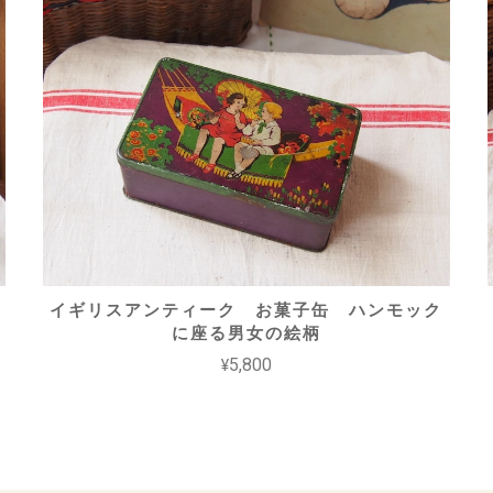
イギリスアンティーク お菓子缶 ハンモック
に座る男女の絵柄
¥5,800