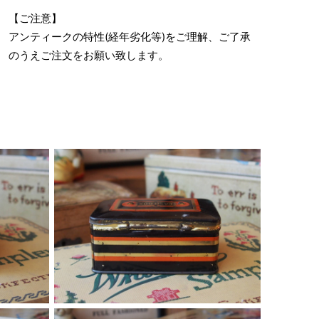
【ご注意】
アンティークの特性(経年劣化等)をご理解、ご了承
のうえご注文をお願い致します。