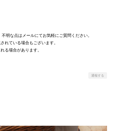
 不明な点はメールにてお気軽にご質問ください。
載されている場合もございます。
遅れる場合があります。
通報する