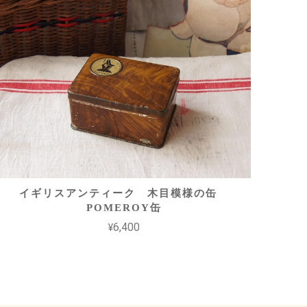
イギリスアンティーク 木目模様の缶
POMEROY缶
¥6,400