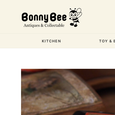
KITCHEN
TOY & 