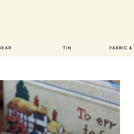
BEAR
TIN
FABRIC 