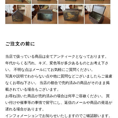
ご注文の前に
当店で扱っている商品は全てアンティークとなっております。
年代からくる汚れ、キズ、変色等が多少あるものとお考え下さ
い。 不明な点はメールにてお気軽にご質問ください。
写真や説明でわからない点や他に質問などございましたらご遠慮
なくお尋ね下さい。 当店の都合で売約済みの商品がそのまま掲
載されている場合もございます。
お尋ね頂いた商品が売約済みの場合は何卒ご容赦ください。 買
い付けや催事等の事情で留守にし、返信のメールや商品の発送が
遅れる場合があります。
インフォメーションでお知らせいたしますのでご確認願います。