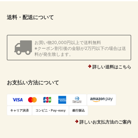
送料・配送について
お買い物20,000円以上で送料無料
※クーポン割引後の金額が2万円以下の場合は送
料が発生致します。
詳しい送料はこちら
お支払い方法について
キャリア決済
コンビニ・Pay-easy
銀行振込
詳しいお支払方法のご案内