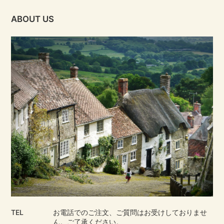
ABOUT US
TEL
お電話でのご注文、ご質問はお受けしておりませ
ん。ご了承ください。