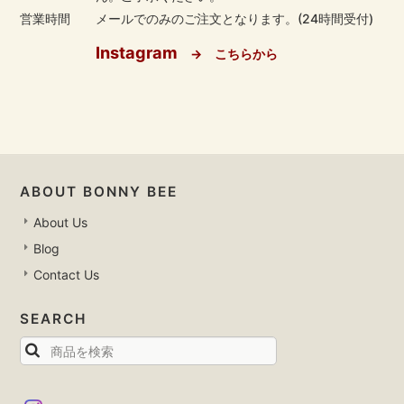
営業時間
メールでのみのご注文となります。(24時間受付)
Instagram
→ こちらから
ABOUT BONNY BEE
About Us
Blog
Contact Us
SEARCH