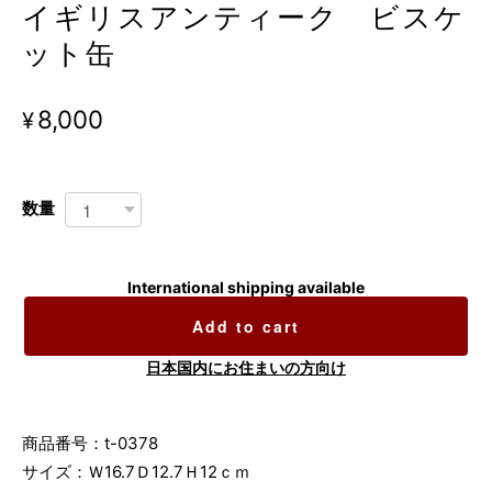
イギリスアンティーク ビスケ
ット缶
¥8,000
数量
International shipping available
Add to cart
日本国内にお住まいの方向け
商品番号：t-0378
サイズ：Ｗ16.7Ｄ12.7Ｈ12ｃｍ