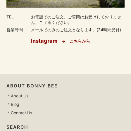
TEL
お電話でのご注文、ご質問はお受けしておりませ
ん。ご了承ください。
営業時間
メールでのみのご注文となります。(24時間受付)
Instagram
→ こちらから
ABOUT BONNY BEE
About Us
Blog
Contact Us
SEARCH