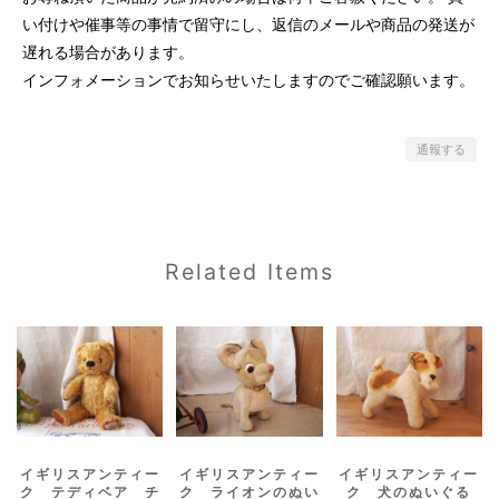
い付けや催事等の事情で留守にし、返信のメールや商品の発送が
遅れる場合があります。
インフォメーションでお知らせいたしますのでご確認願います。
通報する
Related Items
イギリスアンティー
イギリスアンティー
イギリスアンティー
ク テディベア チ
ク ライオンのぬい
ク 犬のぬいぐる