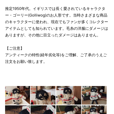
推定1950年代。イギリスでは長く愛されているキャラクタ
ー・ゴーリー(Golliwog)のお人形です。当時さまざまな商品
のキャラクターに使われ、現在でもファンが多くコレクター
アイテムとしても知られています。毛糸の洋服にダメージは
ありますが、その他に目立ったダメージはありません。
【ご注意】
アンティークの特性(経年劣化等)をご理解、ご了承のうえご
注文をお願い致します。