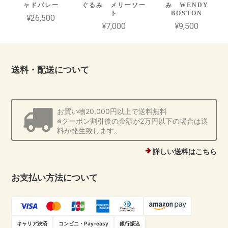
ャドバレー
ぐるみ メリーソー
み WENDY
ト
BOSTON
¥26,500
¥7,000
¥9,500
送料・配送について
お買い物20,000円以上で送料無料
※クーポン割引後の金額が2万円以下の場合は送
料が発生致します。
詳しい送料はこちら
お支払い方法について
キャリア決済
コンビニ・Pay-easy
銀行振込