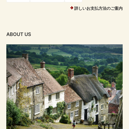
詳しいお支払方法のご案内
ABOUT US