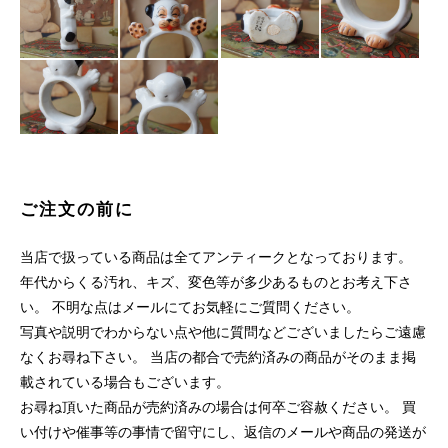
ご注文の前に
当店で扱っている商品は全てアンティークとなっております。
年代からくる汚れ、キズ、変色等が多少あるものとお考え下さ
い。 不明な点はメールにてお気軽にご質問ください。
写真や説明でわからない点や他に質問などございましたらご遠慮
なくお尋ね下さい。 当店の都合で売約済みの商品がそのまま掲
載されている場合もございます。
お尋ね頂いた商品が売約済みの場合は何卒ご容赦ください。 買
い付けや催事等の事情で留守にし、返信のメールや商品の発送が