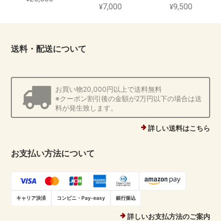
¥7,000
¥9,500
送料・配送について
お買い物20,000円以上で送料無料
※クーポン割引後の金額が2万円以下の場合は送
料が発生致します。
詳しい送料はこちら
お支払い方法について
キャリア決済
コンビニ・Pay-easy
銀行振込
詳しいお支払方法のご案内