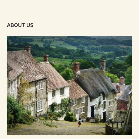
ABOUT US