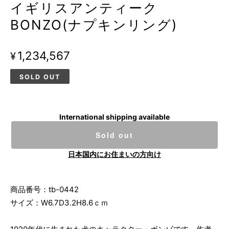
イギリスアンティーク
BONZO(ナプキンリング)
¥1,234,567
SOLD OUT
International shipping available
Sold out
日本国内にお住まいの方向け
商品番号：tb-0442
サイズ：W6.7D3.2H8.6ｃｍ