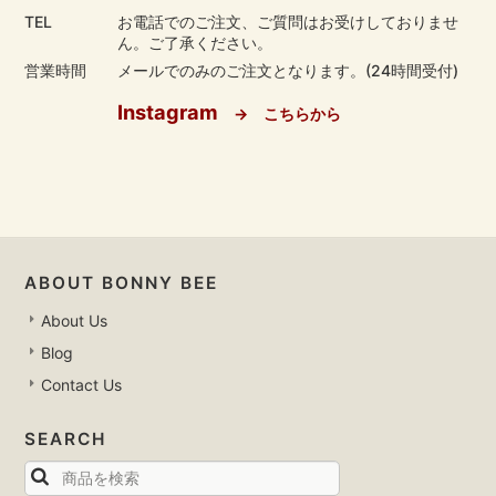
TEL
お電話でのご注文、ご質問はお受けしておりませ
ん。ご了承ください。
営業時間
メールでのみのご注文となります。(24時間受付)
Instagram
→ こちらから
ABOUT BONNY BEE
About Us
Blog
Contact Us
SEARCH