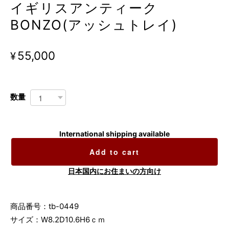
イギリスアンティーク
BONZO(アッシュトレイ)
¥55,000
数量
International shipping available
Add to cart
日本国内にお住まいの方向け
商品番号：tb-0449
サイズ：W8.2D10.6H6ｃｍ