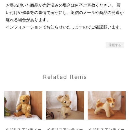
お尋ね頂いた商品が売約済みの場合は何卒ご容赦ください。 買
い付けや催事等の事情で留守にし、返信のメールや商品の発送が
遅れる場合があります。
インフォメーションでお知らせいたしますのでご確認願います。
通報する
Related Items
イギリスアンティー
イギリスアンティー
イギリスアンティー