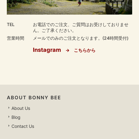
TEL
お電話でのご注文、ご質問はお受けしておりませ
ん。ご了承ください。
営業時間
メールでのみのご注文となります。(24時間受付)
Instagram
→ こちらから
ABOUT BONNY BEE
About Us
Blog
Contact Us