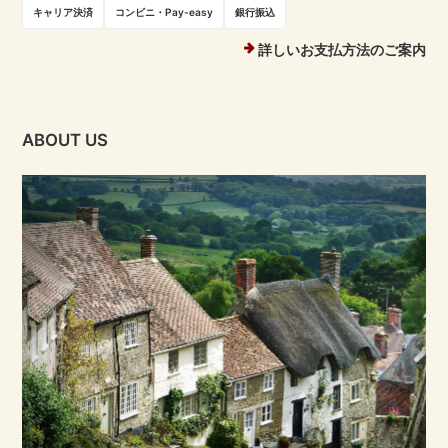
キャリア決済
コンビニ・Pay-easy
銀行振込
詳しいお支払方法のご案内
ABOUT US