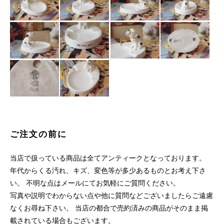
ご注文の前に
当店で扱っている商品は全てアンティークとなっております。
年代からくる汚れ、キズ、変色等が多少あるものとお考え下さ
い。 不明な点はメールにてお気軽にご質問ください。
写真や説明でわからない点や他に質問などございましたらご遠慮
なくお尋ね下さい。 当店の都合で売約済みの商品がそのまま掲
載されている場合もございます。