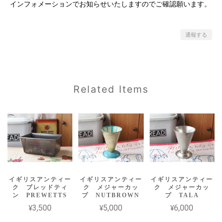
インフォメーションでお知らせいたしますのでご確認願います。
通報する
Related Items
イギリスアンティー
イギリスアンティー
イギリスアンティー
ク ブレッドティ
ク メジャーカッ
ク メジャーカッ
ン PREWETTS
プ NUTBROWN
プ TALA
¥3,500
¥5,000
¥6,000