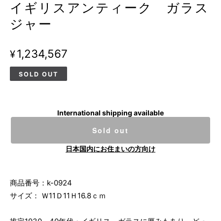
イギリスアンティーク ガラス
ジャー
¥1,234,567
SOLD OUT
International shipping available
Sold out
日本国内にお住まいの方向け
商品番号：k-0924
サイズ： Ｗ11Ｄ11Ｈ16.8ｃｍ