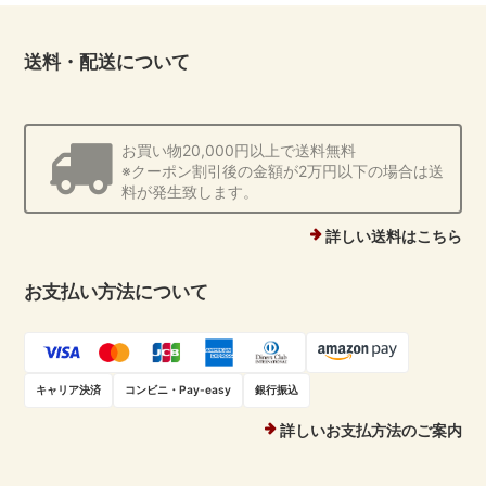
送料・配送について
お買い物20,000円以上で送料無料
※クーポン割引後の金額が2万円以下の場合は送
料が発生致します。
詳しい送料はこちら
お支払い方法について
キャリア決済
コンビニ・Pay-easy
銀行振込
詳しいお支払方法のご案内