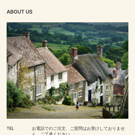
ABOUT US
TEL
お電話でのご注文、ご質問はお受けしておりませ
ん。ご了承ください。