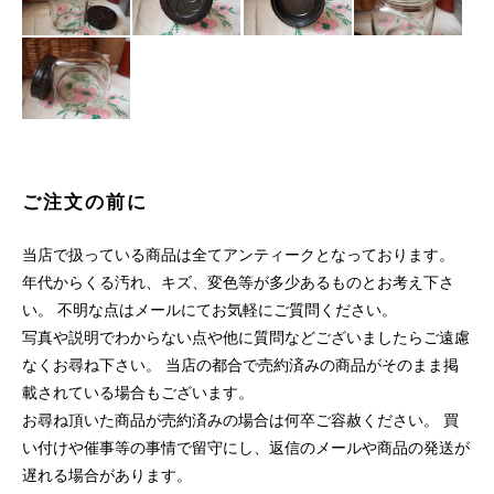
ご注文の前に
当店で扱っている商品は全てアンティークとなっております。
年代からくる汚れ、キズ、変色等が多少あるものとお考え下さ
い。 不明な点はメールにてお気軽にご質問ください。
写真や説明でわからない点や他に質問などございましたらご遠慮
なくお尋ね下さい。 当店の都合で売約済みの商品がそのまま掲
載されている場合もございます。
お尋ね頂いた商品が売約済みの場合は何卒ご容赦ください。 買
い付けや催事等の事情で留守にし、返信のメールや商品の発送が
遅れる場合があります。