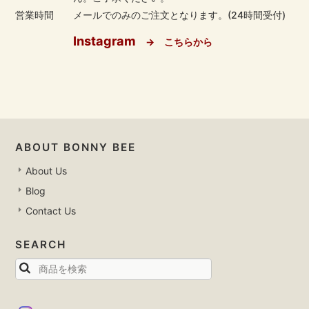
営業時間
メールでのみのご注文となります。(24時間受付)
Instagram
→ こちらから
ABOUT BONNY BEE
About Us
Blog
Contact Us
SEARCH