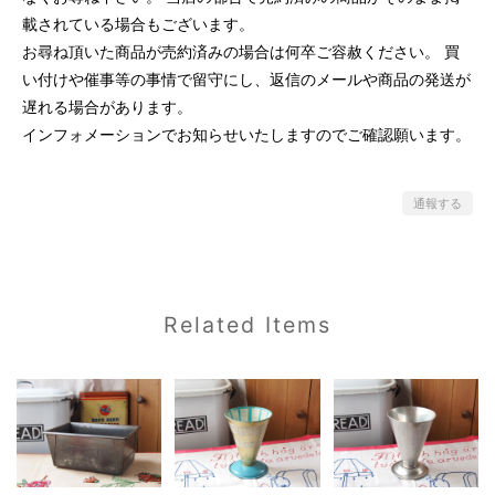
載されている場合もございます。
お尋ね頂いた商品が売約済みの場合は何卒ご容赦ください。 買
い付けや催事等の事情で留守にし、返信のメールや商品の発送が
遅れる場合があります。
インフォメーションでお知らせいたしますのでご確認願います。
通報する
Related Items