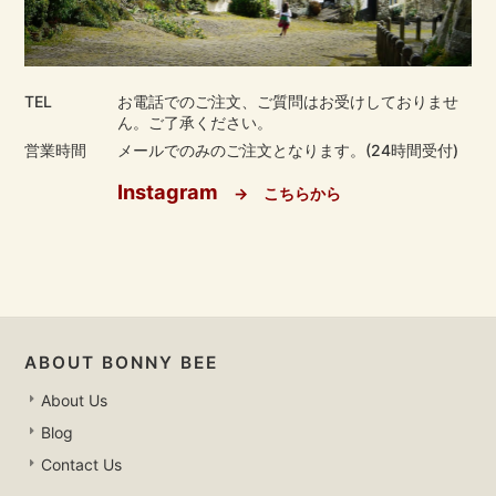
TEL
お電話でのご注文、ご質問はお受けしておりませ
ん。ご了承ください。
営業時間
メールでのみのご注文となります。(24時間受付)
Instagram
→ こちらから
ABOUT BONNY BEE
About Us
Blog
Contact Us