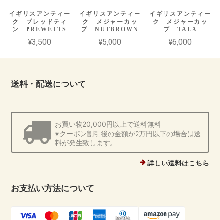
イギリスアンティー
イギリスアンティー
イギリスアンティー
ク ブレッドティ
ク メジャーカッ
ク メジャーカッ
ン PREWETTS
プ NUTBROWN
プ TALA
¥3,500
¥5,000
¥6,000
送料・配送について
お買い物20,000円以上で送料無料
※クーポン割引後の金額が2万円以下の場合は送
料が発生致します。
詳しい送料はこちら
お支払い方法について