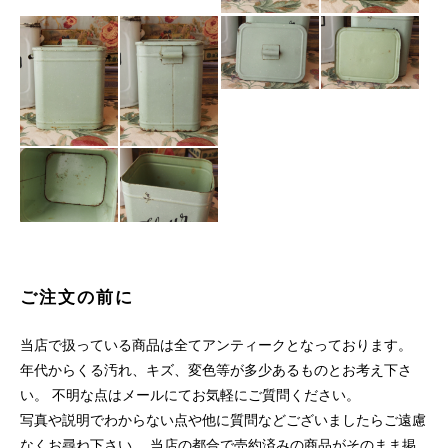
ご注文の前に
当店で扱っている商品は全てアンティークとなっております。
年代からくる汚れ、キズ、変色等が多少あるものとお考え下さ
い。 不明な点はメールにてお気軽にご質問ください。
写真や説明でわからない点や他に質問などございましたらご遠慮
なくお尋ね下さい。 当店の都合で売約済みの商品がそのまま掲