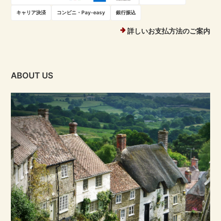
キャリア決済
コンビニ・Pay-easy
銀行振込
詳しいお支払方法のご案内
ABOUT US