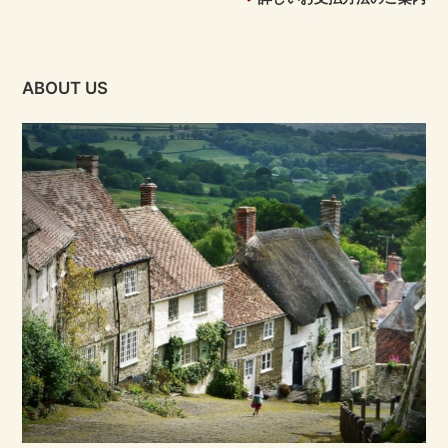
ABOUT US