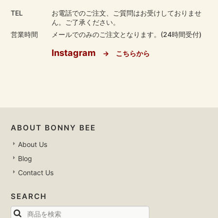
TEL
お電話でのご注文、ご質問はお受けしておりませ
ん。ご了承ください。
営業時間
メールでのみのご注文となります。(24時間受付)
Instagram
→ こちらから
ABOUT BONNY BEE
About Us
Blog
Contact Us
SEARCH