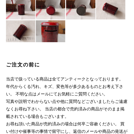
ご注文の前に
当店で扱っている商品は全てアンティークとなっております。
年代からくる汚れ、キズ、変色等が多少あるものとお考え下さ
い。 不明な点はメールにてお気軽にご質問ください。
写真や説明でわからない点や他に質問などございましたらご遠慮
なくお尋ね下さい。 当店の都合で売約済みの商品がそのまま掲
載されている場合もございます。
お尋ね頂いた商品が売約済みの場合は何卒ご容赦ください。 買
い付けや催事等の事情で留守にし、返信のメールや商品の発送が