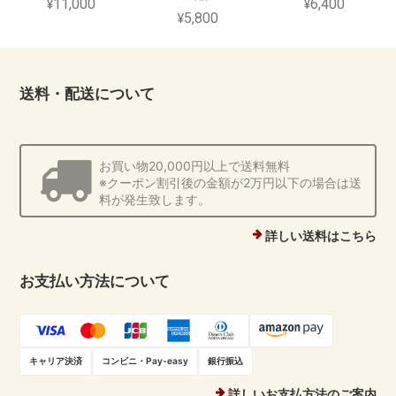
¥11,000
¥6,400
¥5,800
送料・配送について
お買い物20,000円以上で送料無料
※クーポン割引後の金額が2万円以下の場合は送
料が発生致します。
詳しい送料はこちら
お支払い方法について
キャリア決済
コンビニ・Pay-easy
銀行振込
詳しいお支払方法のご案内