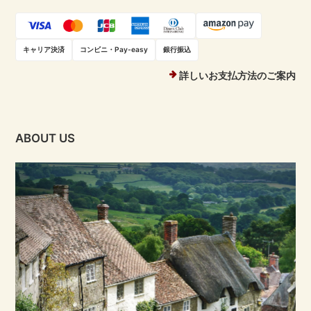
キャリア決済
コンビニ・Pay-easy
銀行振込
詳しいお支払方法のご案内
ABOUT US