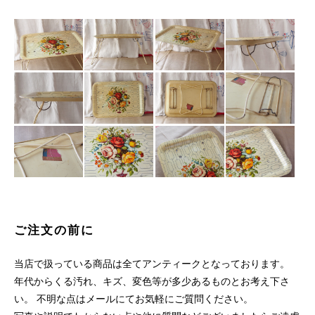
ご注文の前に
当店で扱っている商品は全てアンティークとなっております。
年代からくる汚れ、キズ、変色等が多少あるものとお考え下さ
い。 不明な点はメールにてお気軽にご質問ください。