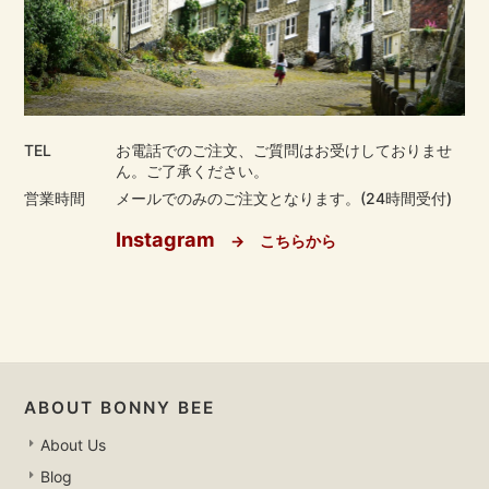
TEL
お電話でのご注文、ご質問はお受けしておりませ
ん。ご了承ください。
営業時間
メールでのみのご注文となります。(24時間受付)
Instagram
→ こちらから
ABOUT BONNY BEE
About Us
Blog