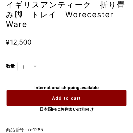
イギリスアンティーク 折り畳
み脚 トレイ Worecester
Ware
¥12,500
数量
International shipping available
Add to cart
日本国内にお住まいの方向け
商品番号：o-1285