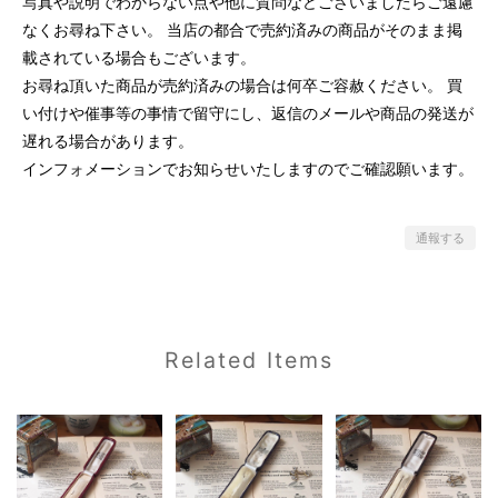
写真や説明でわからない点や他に質問などございましたらご遠慮
なくお尋ね下さい。 当店の都合で売約済みの商品がそのまま掲
載されている場合もございます。
お尋ね頂いた商品が売約済みの場合は何卒ご容赦ください。 買
い付けや催事等の事情で留守にし、返信のメールや商品の発送が
遅れる場合があります。
インフォメーションでお知らせいたしますのでご確認願います。
通報する
Related Items