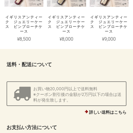
イギリスアンティー
イギリスアンティー
イギリスアンティー
ク ジュエリーケー
ク ジュエリーケー
ク ジュエリーケー
ス ピンブローチケ
ス ピンブローチケ
ス ピンブローチケ
ース
ース
ース
¥8,500
¥8,000
¥9,000
送料・配送について
お買い物20,000円以上で送料無料
※クーポン割引後の金額が2万円以下の場合は送
料が発生致します。
詳しい送料はこちら
お支払い方法について