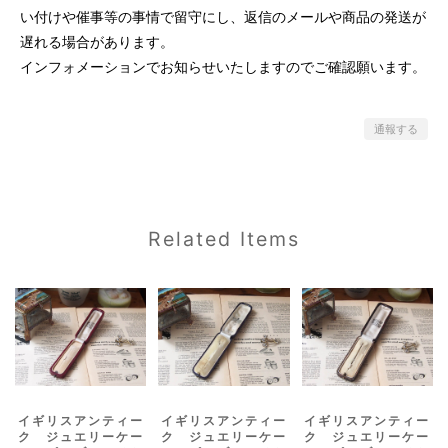
い付けや催事等の事情で留守にし、返信のメールや商品の発送が
遅れる場合があります。
インフォメーションでお知らせいたしますのでご確認願います。
通報する
Related Items
イギリスアンティー
イギリスアンティー
イギリスアンティー
ク ジュエリーケー
ク ジュエリーケー
ク ジュエリーケー