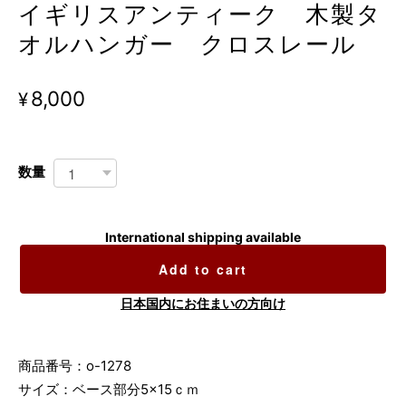
イギリスアンティーク 木製タ
オルハンガー クロスレール
¥8,000
数量
International shipping available
Add to cart
日本国内にお住まいの方向け
商品番号：o-1278
サイズ：ベース部分5×15ｃｍ