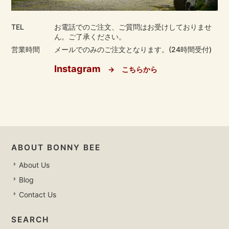
TEL
お電話でのご注文、ご質問はお受けしておりませ
ん。ご了承ください。
営業時間
メールでのみのご注文となります。(24時間受付)
Instagram
→ こちらから
ABOUT BONNY BEE
About Us
Blog
Contact Us
SEARCH