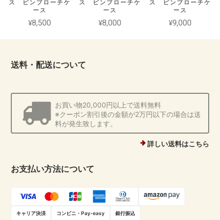
ス ピンブローチケ
ス ピンブローチケ
ス ピンブローチケ
ース
ース
ース
¥8,500
¥8,000
¥9,000
送料・配送について
お買い物20,000円以上で送料無料
※クーポン割引後の金額が2万円以下の場合は送
料が発生致します。
詳しい送料はこちら
お支払い方法について
キャリア決済
コンビニ・Pay-easy
銀行振込