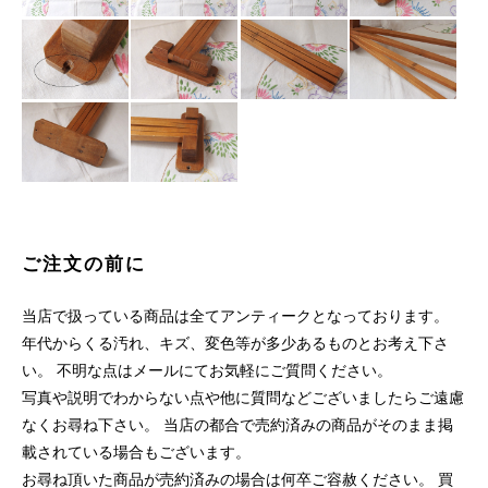
ご注文の前に
当店で扱っている商品は全てアンティークとなっております。
年代からくる汚れ、キズ、変色等が多少あるものとお考え下さ
い。 不明な点はメールにてお気軽にご質問ください。
写真や説明でわからない点や他に質問などございましたらご遠慮
なくお尋ね下さい。 当店の都合で売約済みの商品がそのまま掲
載されている場合もございます。
お尋ね頂いた商品が売約済みの場合は何卒ご容赦ください。 買