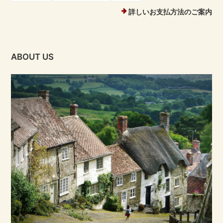
詳しいお支払方法のご案内
ABOUT US